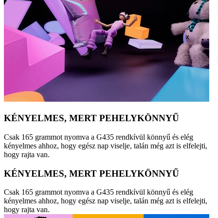
KÉNYELMES, MERT PEHELYKÖNNYŰ
Csak 165 grammot nyomva a G435 rendkívül könnyű és elég
kényelmes ahhoz, hogy egész nap viselje, talán még azt is elfelejti,
hogy rajta van.
KÉNYELMES, MERT PEHELYKÖNNYŰ
Csak 165 grammot nyomva a G435 rendkívül könnyű és elég
kényelmes ahhoz, hogy egész nap viselje, talán még azt is elfelejti,
hogy rajta van.