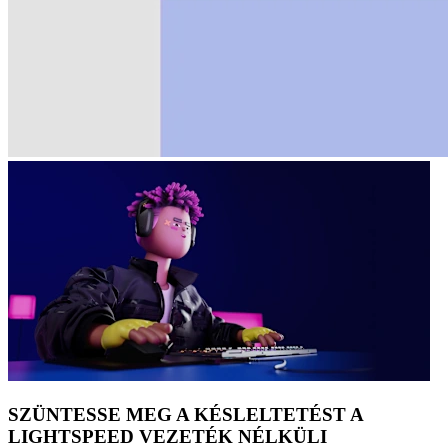
SZÜNTESSE MEG A KÉSLELTETÉST A
LIGHTSPEED VEZETÉK NÉLKÜLI