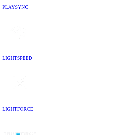
PLAYSYNC
LIGHTSPEED
LIGHTFORCE