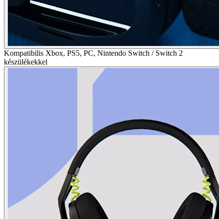
Kompatibilis Xbox, PS5, PC, Nintendo Switch / Switch 2
készülékekkel