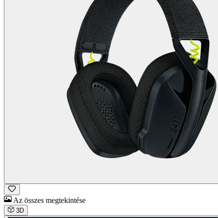
Az összes megtekintése
3D