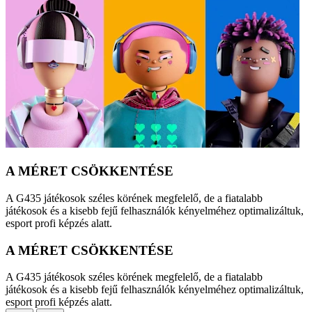
A MÉRET CSÖKKENTÉSE
A G435 játékosok széles körének megfelelő, de a fiatalabb
játékosok és a kisebb fejű felhasználók kényelméhez optimalizáltuk,
esport profi képzés alatt.
A MÉRET CSÖKKENTÉSE
A G435 játékosok széles körének megfelelő, de a fiatalabb
játékosok és a kisebb fejű felhasználók kényelméhez optimalizáltuk,
esport profi képzés alatt.