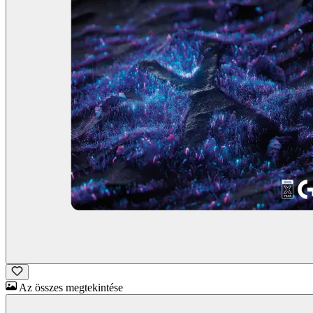
Az összes megtekintése