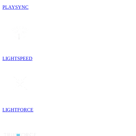
PLAYSYNC
LIGHTSPEED
LIGHTFORCE