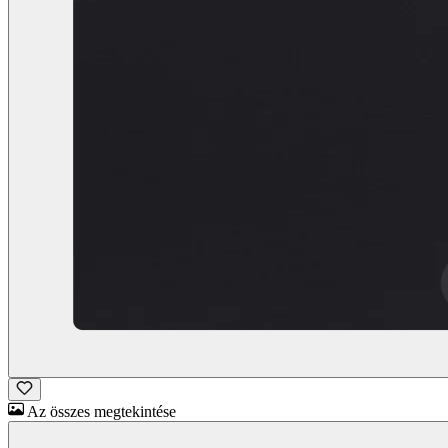
Az összes megtekintése