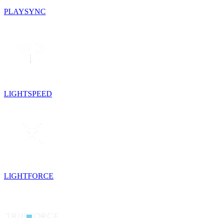
PLAYSYNC
LIGHTSPEED
LIGHTFORCE