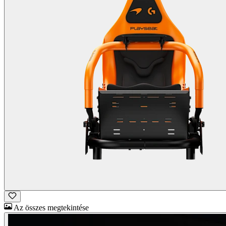
Az összes megtekintése