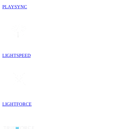
PLAYSYNC
LIGHTSPEED
LIGHTFORCE