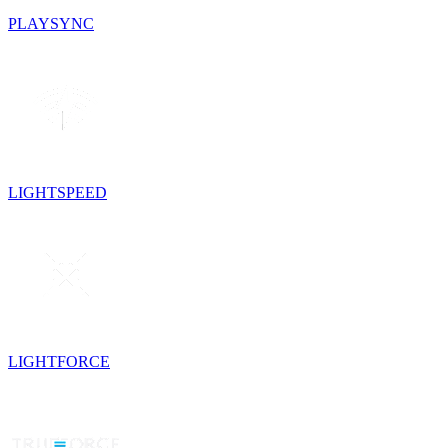
PLAYSYNC
LIGHTSPEED
LIGHTFORCE