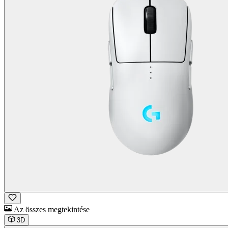
Az összes megtekintése
3D