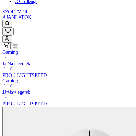
G Challenge
SZOFTVER
AJÁNLATOK
Gaming
Játékos egerek
PRO 2 LIGHTSPEED
Gaming
Játékos egerek
PRO 2 LIGHTSPEED