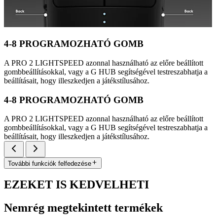
4-8 PROGRAMOZHATÓ GOMB
A PRO 2 LIGHTSPEED azonnal használható az előre beállított
gombbeállításokkal, vagy a G HUB segítségével testreszabhatja a
beállításait, hogy illeszkedjen a játékstílusához.
4-8 PROGRAMOZHATÓ GOMB
A PRO 2 LIGHTSPEED azonnal használható az előre beállított
gombbeállításokkal, vagy a G HUB segítségével testreszabhatja a
beállításait, hogy illeszkedjen a játékstílusához.
További funkciók felfedezése
EZEKET IS KEDVELHETI
Nemrég megtekintett termékek