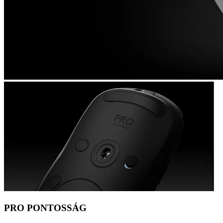
PRO PONTOSSÁG