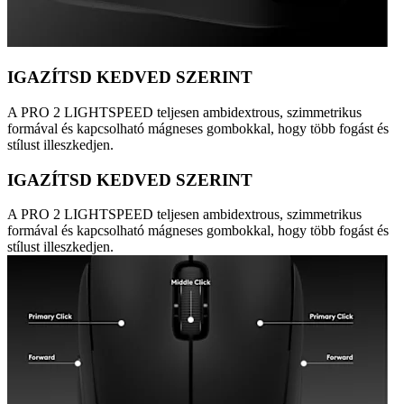
IGAZÍTSD KEDVED SZERINT
A PRO 2 LIGHTSPEED teljesen ambidextrous, szimmetrikus
formával és kapcsolható mágneses gombokkal, hogy több fogást és
stílust illeszkedjen.
IGAZÍTSD KEDVED SZERINT
A PRO 2 LIGHTSPEED teljesen ambidextrous, szimmetrikus
formával és kapcsolható mágneses gombokkal, hogy több fogást és
stílust illeszkedjen.