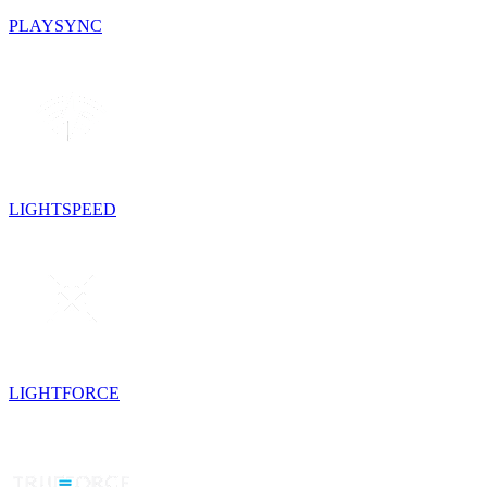
PLAYSYNC
LIGHTSPEED
LIGHTFORCE