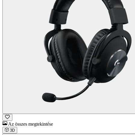
Az összes megtekintése
3D