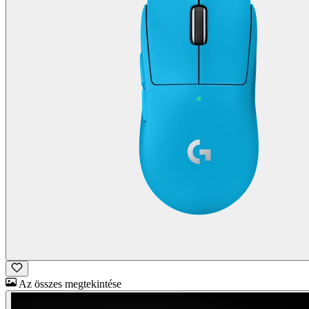
Az összes megtekintése