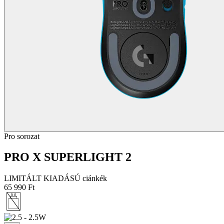
Pro sorozat
PRO X SUPERLIGHT 2
LIMITÁLT KIADÁSÚ ciánkék
65 990 Ft