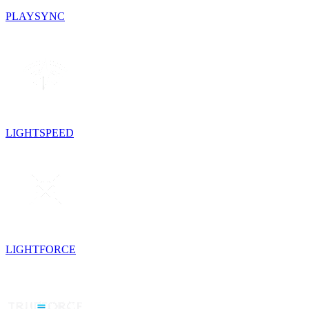
PLAYSYNC
LIGHTSPEED
LIGHTFORCE