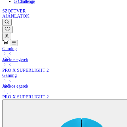
G Challenge
SZOFTVER
AJÁNLATOK
Gaming
Játékos egerek
PRO X SUPERLIGHT 2
Gaming
Játékos egerek
PRO X SUPERLIGHT 2