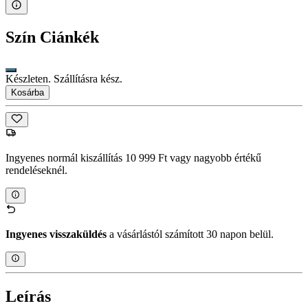
Szín
Ciánkék
Készleten. Szállításra kész.
Kosárba
Ingyenes normál kiszállítás 10 999 Ft vagy nagyobb értékű
rendeléseknél.
Ingyenes visszaküldés
a vásárlástól számított 30 napon belül.
Leírás