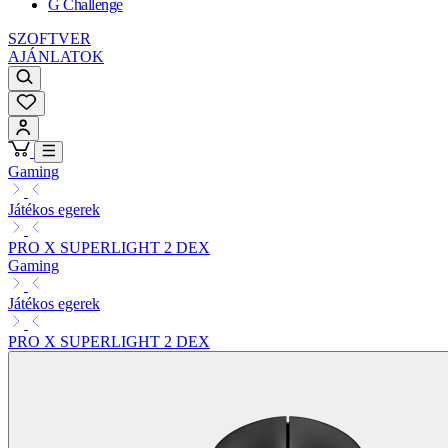
G Challenge
SZOFTVER
AJÁNLATOK
Gaming
Játékos egerek
PRO X SUPERLIGHT 2 DEX
Gaming
Játékos egerek
PRO X SUPERLIGHT 2 DEX