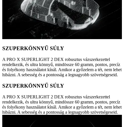
SZUPERKÖNNYŰ SÚLY
A PRO X SUPERLIGHT 2 DEX robusztus vázszerkezettel
rendelkezik, és ultra könnyű, mindössze 60 gramm, pontos, precíz
és folyékony használatot kínál. Amikor a győzelem a tét, nem lehet
hibázni. A sebesség és a pontosság a legnagyobb szövetségeseid.
SZUPERKÖNNYŰ SÚLY
A PRO X SUPERLIGHT 2 DEX robusztus vázszerkezettel
rendelkezik, és ultra könnyű, mindössze 60 gramm, pontos, precíz
és folyékony használatot kínál. Amikor a győzelem a tét, nem lehet
hibázni. A sebesség és a pontosság a legnagyobb szövetségeseid.