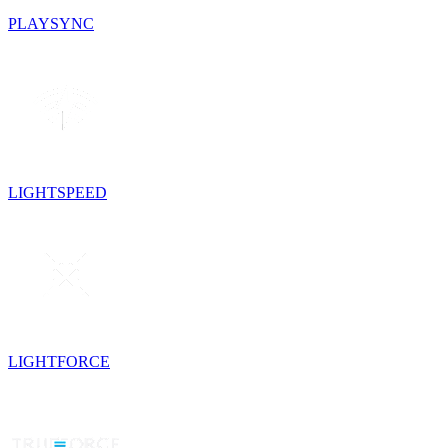
PLAYSYNC
LIGHTSPEED
LIGHTFORCE