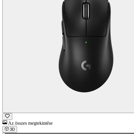
Az összes megtekintése
3D