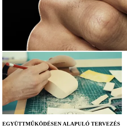
EGYÜTTMŰKÖDÉSEN ALAPULÓ TERVEZÉS