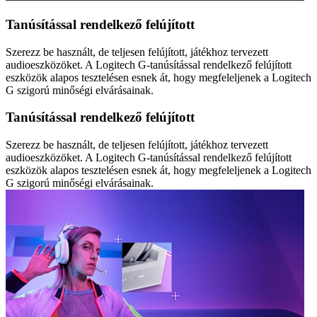
Tanúsítással rendelkező felújított
Szerezz be használt, de teljesen felújított, játékhoz tervezett
audioeszközöket. A Logitech G-tanúsítással rendelkező felújított
eszközök alapos tesztelésen esnek át, hogy megfeleljenek a Logitech
G szigorú minőségi elvárásainak.
Tanúsítással rendelkező felújított
Szerezz be használt, de teljesen felújított, játékhoz tervezett
audioeszközöket. A Logitech G-tanúsítással rendelkező felújított
eszközök alapos tesztelésen esnek át, hogy megfeleljenek a Logitech
G szigorú minőségi elvárásainak.