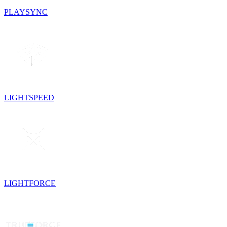
PLAYSYNC
LIGHTSPEED
LIGHTFORCE