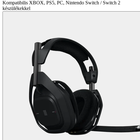
Kompatibilis XBOX, PS5, PC, Nintendo Switch / Switch 2
készülékekkel