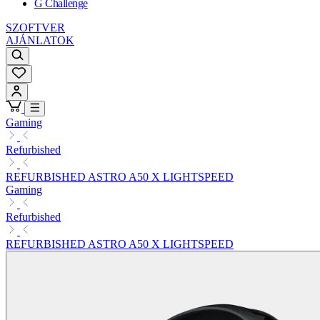
G Challenge
SZOFTVER
AJÁNLATOK
Gaming
Refurbished
REFURBISHED ASTRO A50 X LIGHTSPEED
Gaming
Refurbished
REFURBISHED ASTRO A50 X LIGHTSPEED