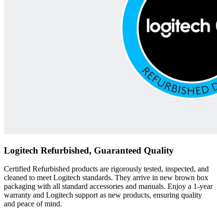
Logitech Refurbished, Guaranteed Quality
Certified Refurbished products are rigorously tested, inspected, and
cleaned to meet Logitech standards. They arrive in new brown box
packaging with all standard accessories and manuals. Enjoy a 1-year
warranty and Logitech support as new products, ensuring quality
and peace of mind.