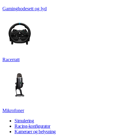
Gaminghodesett og lyd
Racerratt
Mikrofoner
Simulering
Racing-konfigurator
Kameraer og belysning