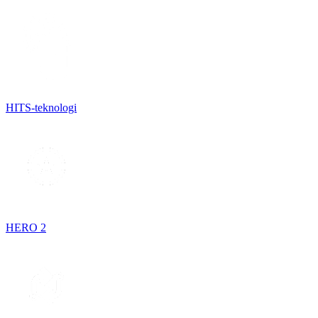
HITS-teknologi
HERO 2