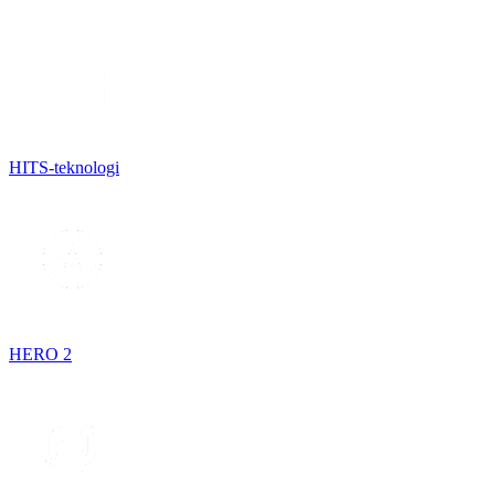
HITS-teknologi
HERO 2