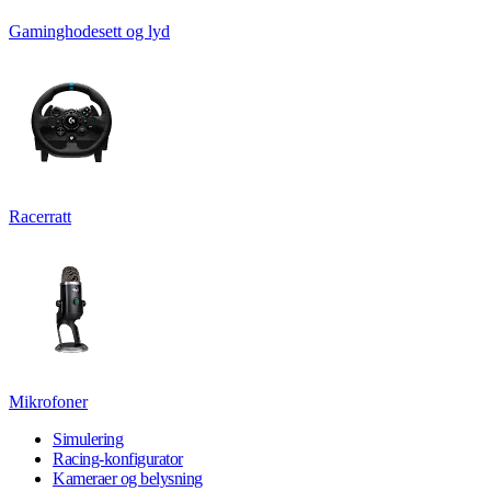
Gaminghodesett og lyd
Racerratt
Mikrofoner
Simulering
Racing-konfigurator
Kameraer og belysning