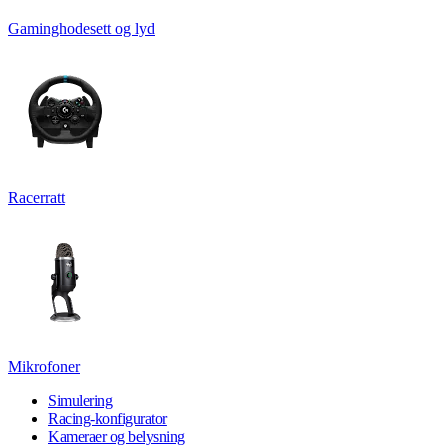
Gaminghodesett og lyd
Racerratt
Mikrofoner
Simulering
Racing-konfigurator
Kameraer og belysning