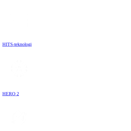
HITS-teknologi
HERO 2