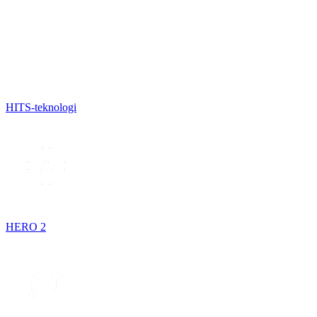
HITS-teknologi
HERO 2