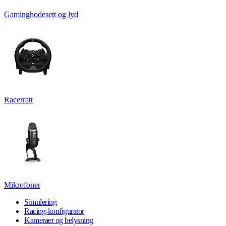
Gaminghodesett og lyd
Racerratt
Mikrofoner
Simulering
Racing-konfigurator
Kameraer og belysning