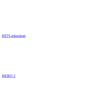
HITS-teknologi
HERO 2