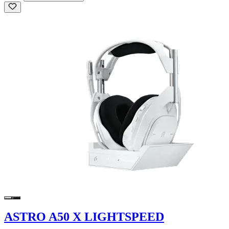
ASTRO A50 X LIGHTSPEED