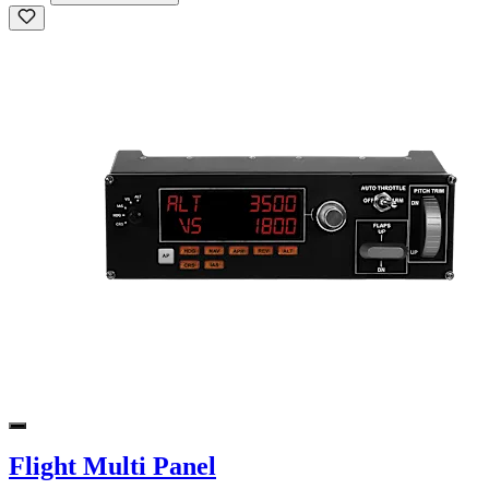
Flight Multi Panel