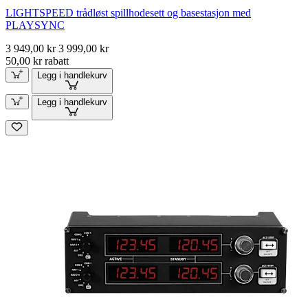
LIGHTSPEED trådløst spillhodesett og basestasjon med
PLAYSYNC
3 949,00 kr
3 999,00 kr
50,00 kr rabatt
Legg i handlekurv
Legg i handlekurv