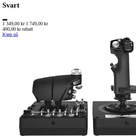
Svart
1 349,00 kr
1 749,00 kr
400,00 kr rabatt
Kjøp nå