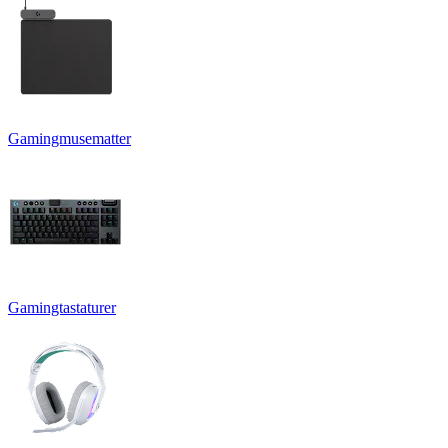
Gamingmusematter
Gamingtastaturer