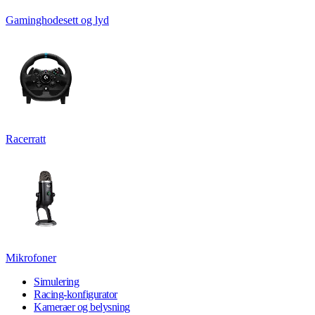
Gaminghodesett og lyd
Racerratt
Mikrofoner
Simulering
Racing-konfigurator
Kameraer og belysning