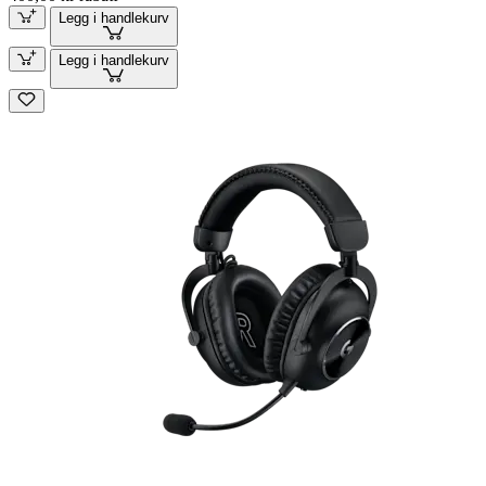
Legg i handlekurv
Legg i handlekurv