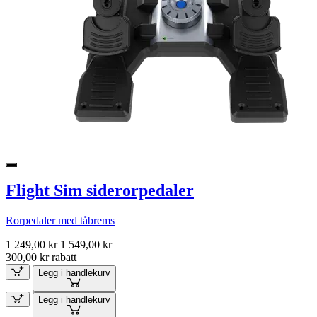
Flight Sim siderorpedaler
Rorpedaler med tåbrems
1 249,00 kr
1 549,00 kr
300,00 kr rabatt
Legg i handlekurv
Legg i handlekurv