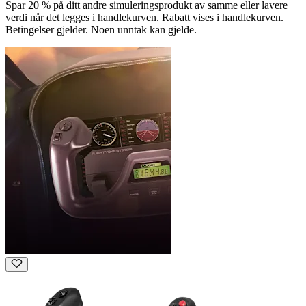
Spar 20 % på ditt andre simuleringsprodukt av samme eller lavere
verdi når det legges i handlekurven. Rabatt vises i handlekurven.
Betingelser gjelder. Noen unntak kan gjelde.