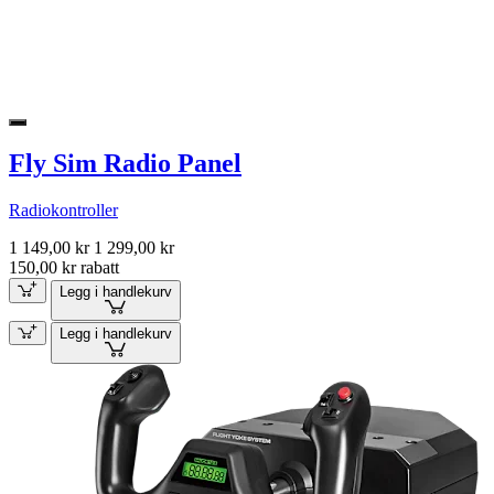
Fly Sim Radio Panel
Radiokontroller
1 149,00 kr
1 299,00 kr
150,00 kr rabatt
Legg i handlekurv
Legg i handlekurv