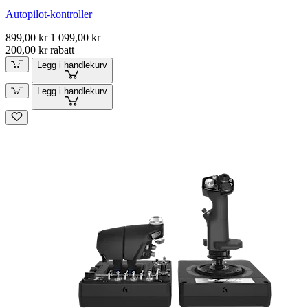
Autopilot-kontroller
899,00 kr
1 099,00 kr
200,00 kr rabatt
Legg i handlekurv
Legg i handlekurv