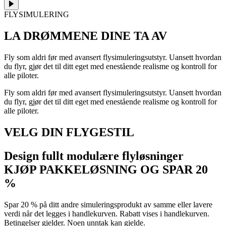
FLYSIMULERING
LA DRØMMENE DINE
TA AV
Fly som aldri før med avansert flysimuleringsutstyr. Uansett hvordan
du flyr, gjør det til ditt eget med enestående realisme og kontroll for
alle piloter.
Fly som aldri før med avansert flysimuleringsutstyr. Uansett hvordan
du flyr, gjør det til ditt eget med enestående realisme og kontroll for
alle piloter.
VELG DIN FLYGESTIL
Design fullt modulære flyløsninger
KJØP PAKKELØSNING OG SPAR 20
%
Spar 20 % på ditt andre simuleringsprodukt av samme eller lavere
verdi når det legges i handlekurven. Rabatt vises i handlekurven.
Betingelser gjelder. Noen unntak kan gjelde.