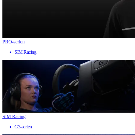
PRO-serien
SIM Racing
SIM Racing
G3-serien