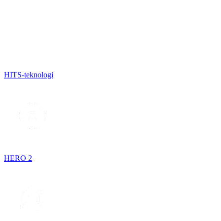
HITS-teknologi
HERO 2