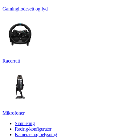
Gaminghodesett og lyd
Racerratt
Mikrofoner
Simulering
Racing-konfigurator
Kameraer og belysning