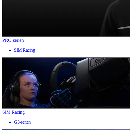
PRO-serien
SIM Racing
SIM Racing
G3-serien