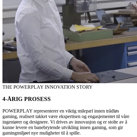
THE POWERPLAY INNOVATION STORY
4-ÅRIG PROSESS
POWERPLAY representerer en viktig milepæl innen trådløs
gaming, realisert takket være ekspertisen og engasjementet til våre
ingeniører og designere. Vi drives av innovasjon og er stolte av å
kunne levere en banebrytende utvikling innen gaming, som gir
gamingmiljøet nye muligheter til å spille.