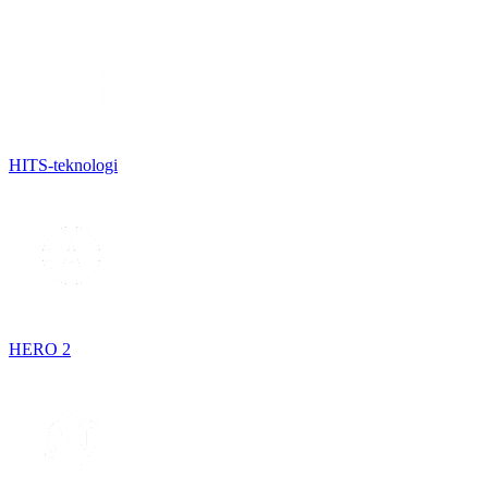
HITS-teknologi
HERO 2