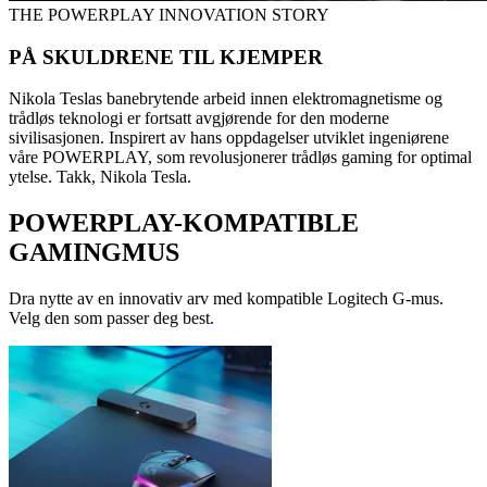
THE POWERPLAY INNOVATION STORY
PÅ SKULDRENE TIL KJEMPER
Nikola Teslas banebrytende arbeid innen elektromagnetisme og
trådløs teknologi er fortsatt avgjørende for den moderne
sivilisasjonen. Inspirert av hans oppdagelser utviklet ingeniørene
våre POWERPLAY, som revolusjonerer trådløs gaming for optimal
ytelse. Takk, Nikola Tesla.
POWERPLAY-KOMPATIBLE
GAMINGMUS
Dra nytte av en innovativ arv med kompatible Logitech G-mus.
Velg den som passer deg best.