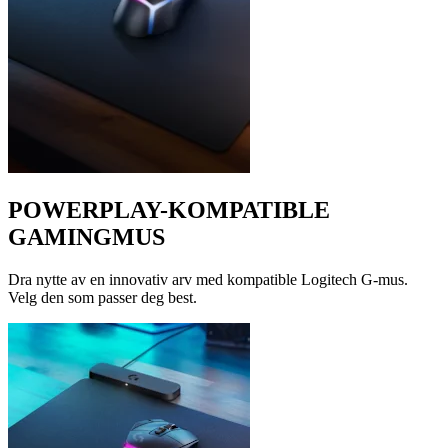
POWERPLAY-KOMPATIBLE
GAMINGMUS
Dra nytte av en innovativ arv med kompatible Logitech G-mus.
Velg den som passer deg best.