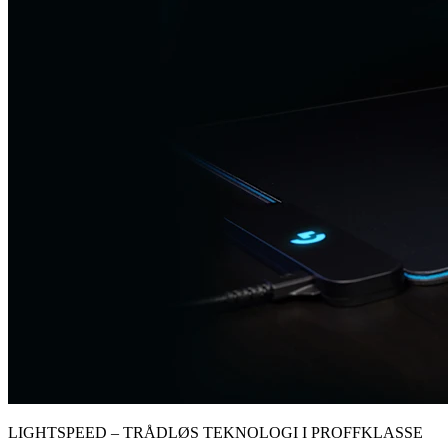
LIGHTSPEED – TRÅDLØS TEKNOLOGI I PROFFKLASSE