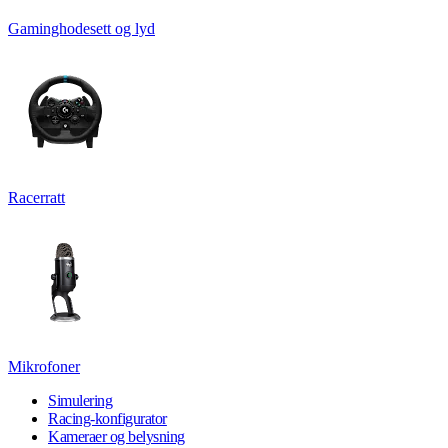
Gaminghodesett og lyd
Racerratt
Mikrofoner
Simulering
Racing-konfigurator
Kameraer og belysning