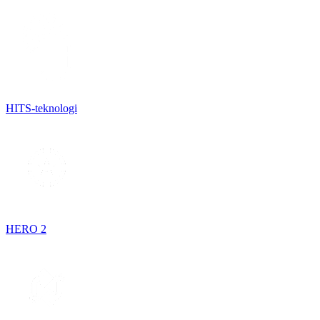
HITS-teknologi
HERO 2