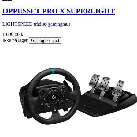
OPPUSSET PRO X SUPERLIGHT
LIGHTSPEED trådløs gamingmus
1 099,00 kr
Ikke på lager
Gi meg beskjed