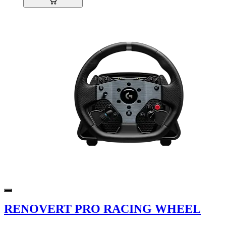
RENOVERT PRO RACING WHEEL