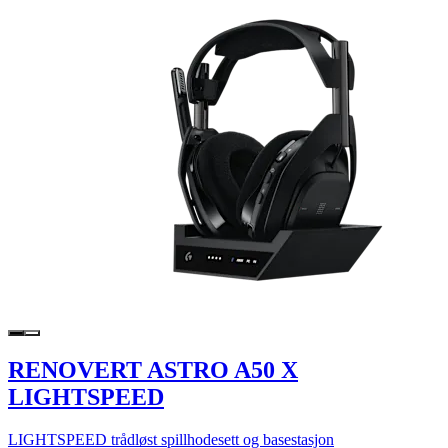
RENOVERT ASTRO A50 X
LIGHTSPEED
LIGHTSPEED trådløst spillhodesett og basestasjon