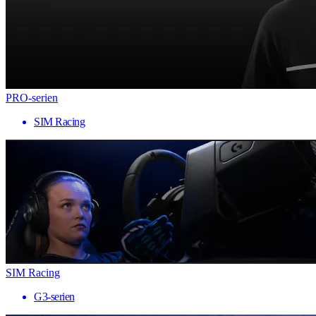
PRO-serien
SIM Racing
SIM Racing
G3-serien