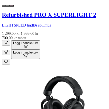
Refurbished PRO X SUPERLIGHT 2
LIGHTSPEED trådløs spillmus
1 299,00 kr
1 999,00 kr
700,00 kr rabatt
Legg i handlekurv
Legg i handlekurv