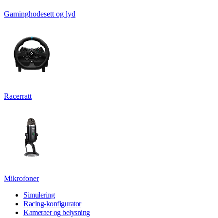
Gaminghodesett og lyd
Racerratt
Mikrofoner
Simulering
Racing-konfigurator
Kameraer og belysning