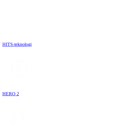
HITS-teknologi
HERO 2