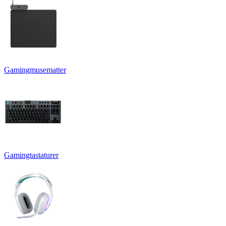
Gamingmusematter
Gamingtastaturer