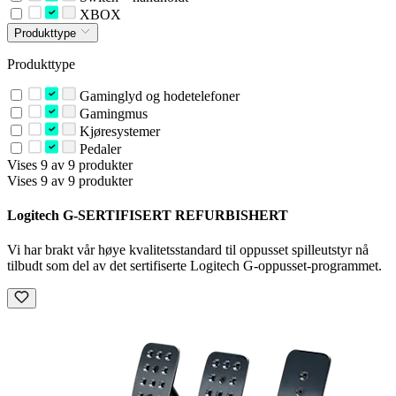
XBOX
Produkttype
Produkttype
Gaminglyd og hodetelefoner
Gamingmus
Kjøresystemer
Pedaler
Vises 9 av 9 produkter
Vises 9 av 9 produkter
Logitech G-SERTIFISERT REFURBISHERT
Vi har brakt vår høye kvalitetsstandard til oppusset spilleutstyr nå
tilbudt som del av det sertifiserte Logitech G-oppusset-programmet.