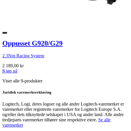
Oppusset G920/G29
2.3Nm Racing System
2 189,00 kr
Kjøp nå
Viser alle 9-produkter
Juridisk varemerkeerklæring
Logitech, Logi, deres logoer og alle andre Logitech-varemerker er
varemerker eller registrerte varemerker for Logitech Europe S.A.
og/eller dets tilknyttede selskaper i USA og andre land. Alle andre
tredjeparts varemerker tilhører sine respektive eiere.
Se alle
varemerker