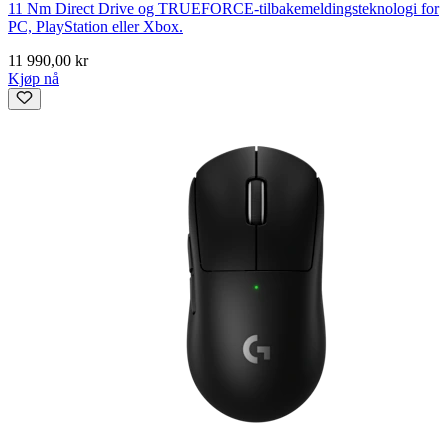
11 Nm Direct Drive og TRUEFORCE-tilbakemeldingsteknologi for
PC, PlayStation eller Xbox.
11 990,00 kr
Kjøp nå