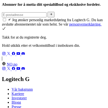
Abonner for å motta ditt spesialtilbud og eksklusive fordeler.
Jeg ønsker personlig markedsføring fra Logitech G. Du kan
avslutte abonnementet når som helst. Se vår
personvernerklæring.
Takk for at du registrerte deg.
Hold utkikk etter et velkomsttilbud i innboksen din.
NO,no
Logitech G
Vår bakgrunn
Karriere
Investorer
Blogg
Presse