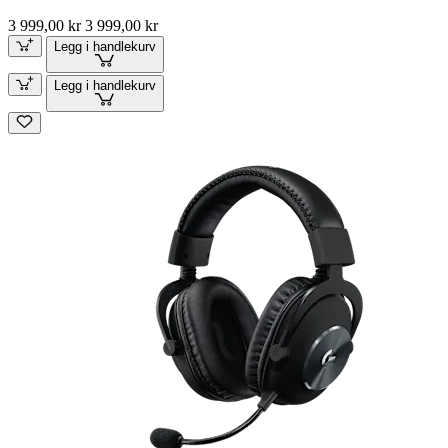
3 999,00 kr
3 999,00 kr
Legg i handlekurv
Legg i handlekurv