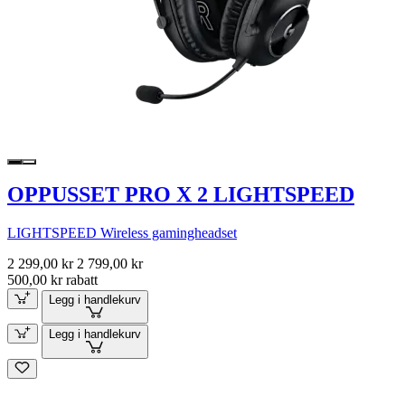
OPPUSSET PRO X 2 LIGHTSPEED
LIGHTSPEED Wireless gamingheadset
2 299,00 kr
2 799,00 kr
500,00 kr rabatt
Legg i handlekurv
Legg i handlekurv