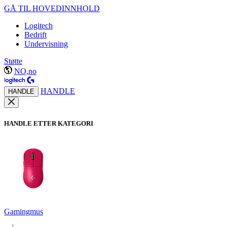
GÅ TIL HOVEDINNHOLD
Logitech
Bedrift
Undervisning
Støtte
NO,no
HANDLE
HANDLE
HANDLE ETTER KATEGORI
Gamingmus