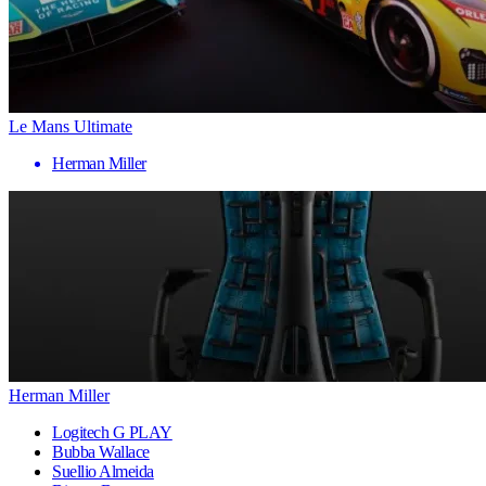
Le Mans Ultimate
Herman Miller
Herman Miller
Logitech G PLAY
Bubba Wallace
Suellio Almeida