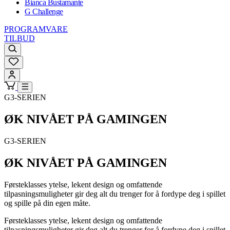
Bianca Bustamante
G Challenge
PROGRAMVARE
TILBUD
G3-SERIEN
ØK NIVÅET PÅ GAMINGEN
G3-SERIEN
ØK NIVÅET PÅ GAMINGEN
Førsteklasses ytelse, lekent design og omfattende
tilpasningsmuligheter gir deg alt du trenger for å fordype deg i spillet
og spille på din egen måte.
Førsteklasses ytelse, lekent design og omfattende
tilpasningsmuligheter gir deg alt du trenger for å fordype deg i spillet