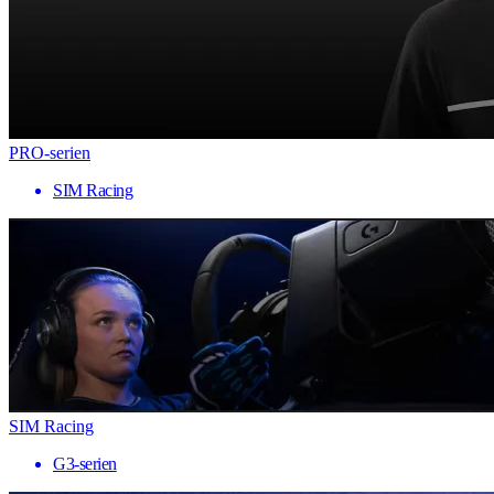
PRO-serien
SIM Racing
SIM Racing
G3-serien