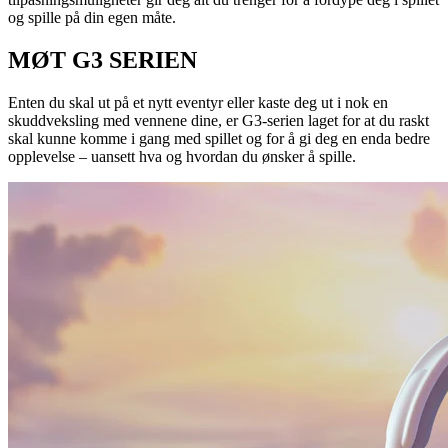
og spille på din egen måte.
MØT G3 SERIEN
Enten du skal ut på et nytt eventyr eller kaste deg ut i nok en
skuddveksling med vennene dine, er G3-serien laget for at du raskt
skal kunne komme i gang med spillet og for å gi deg en enda bedre
opplevelse – uansett hva og hvordan du ønsker å spille.