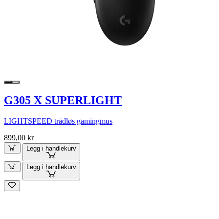
G305 X SUPERLIGHT
LIGHTSPEED trådløs gamingmus
899,00 kr
Legg i handlekurv
Legg i handlekurv