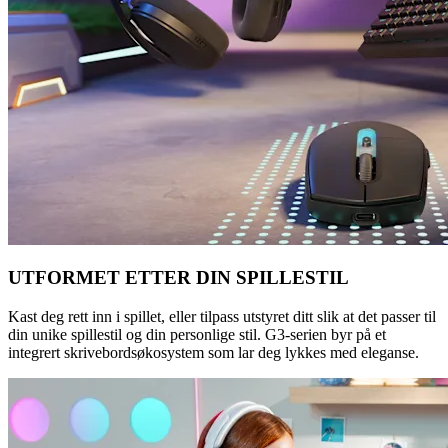
UTFORMET ETTER DIN SPILLESTIL
Kast deg rett inn i spillet, eller tilpass utstyret ditt slik at det passer til
din unike spillestil og din personlige stil. G3-serien byr på et
integrert skrivebordsøkosystem som lar deg lykkes med eleganse.