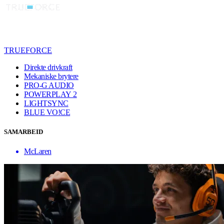
TRUEFORCE
Direkte drivkraft
Mekaniske brytere
PRO-G AUDIO
POWERPLAY 2
LIGHTSYNC
BLUE VO!CE
SAMARBEID
McLaren