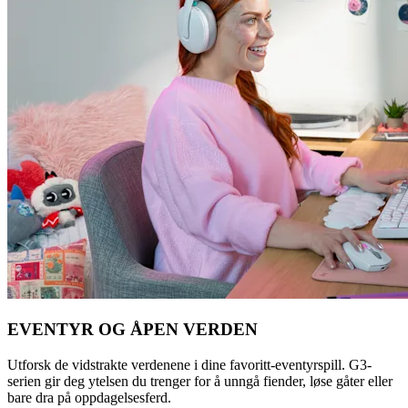
EVENTYR OG ÅPEN VERDEN
Utforsk de vidstrakte verdenene i dine favoritt-eventyrspill. G3-
serien gir deg ytelsen du trenger for å unngå fiender, løse gåter eller
bare dra på oppdagelsesferd.