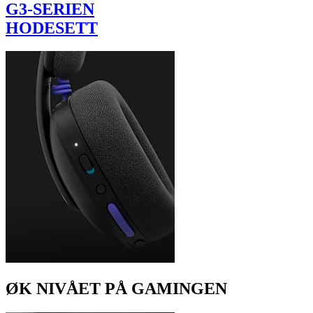
G3-SERIEN
HODESETT
ØK NIVÅET PÅ GAMINGEN