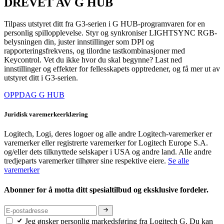
DREVET AV G HUB
Tilpass utstyret ditt fra G3-serien i G HUB-programvaren for en
personlig spillopplevelse. Styr og synkroniser LIGHTSYNC RGB-
belysningen din, juster innstillinger som DPI og
rapporteringsfrekvens, og tilordne tastkombinasjoner med
Keycontrol. Vet du ikke hvor du skal begynne? Last ned
innstillinger og effekter for fellesskapets opptredener, og få mer ut av
utstyret ditt i G3-serien.
OPPDAG G HUB
Juridisk varemerkeerklæring
Logitech, Logi, deres logoer og alle andre Logitech-varemerker er
varemerker eller registrerte varemerker for Logitech Europe S.A.
og/eller dets tilknyttede selskaper i USA og andre land. Alle andre
tredjeparts varemerker tilhører sine respektive eiere.
Se alle
varemerker
Abonner for å motta ditt spesialtilbud og eksklusive fordeler.
Jeg ønsker personlig markedsføring fra Logitech G. Du kan