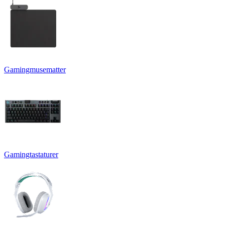
Gamingmusematter
Gamingtastaturer