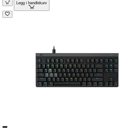
Legg i handlekurv