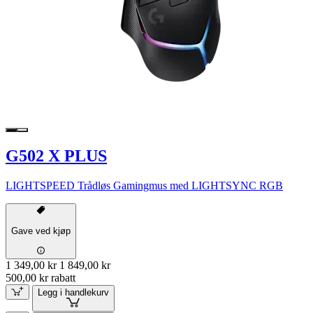
G502 X PLUS
LIGHTSPEED Trådløs Gamingmus med LIGHTSYNC RGB
Gave ved kjøp
1 349,00 kr
1 849,00 kr
500,00 kr rabatt
Legg i handlekurv