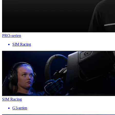
PRO-serien
SIM Racing
SIM Racing
G3-serien