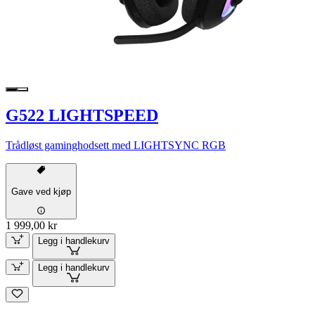
G522 LIGHTSPEED
Trådløst gaminghodsett med LIGHTSYNC RGB
Gave ved kjøp
1 999,00 kr
Legg i handlekurv
Legg i handlekurv