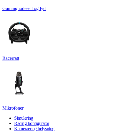
Gaminghodesett og lyd
Racerratt
Mikrofoner
Simulering
Racing-konfigurator
Kameraer og belysning