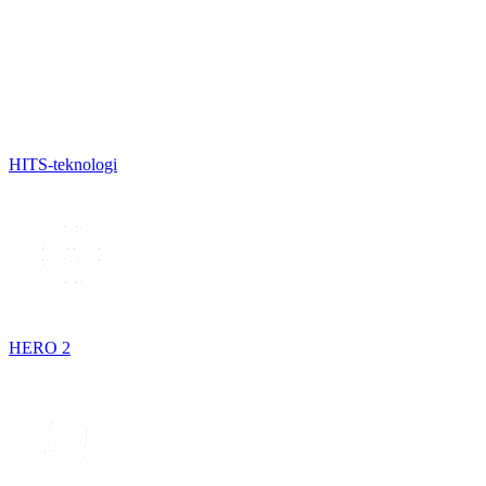
HITS-teknologi
HERO 2