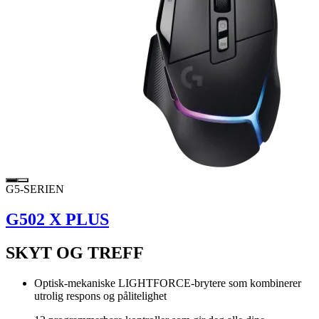
G5-SERIEN
G502 X PLUS
SKYT OG TREFF
Optisk-mekaniske LIGHTFORCE-brytere som kombinerer
utrolig respons og pålitelighet