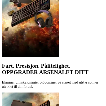
Fart. Presisjon. Pålitelighet.
OPPGRADER ARSENALET DITT
Eliminer unnskyldninger og dominér på slaget med utstyr som er
utviklet til din fordel.