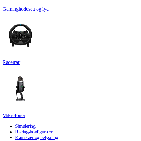
Gaminghodesett og lyd
Racerratt
Mikrofoner
Simulering
Racing-konfigurator
Kameraer og belysning