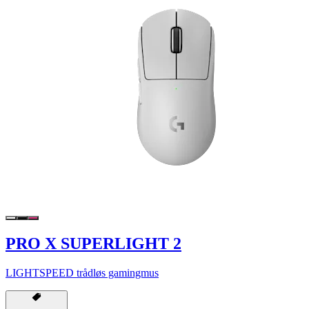
PRO X SUPERLIGHT 2
LIGHTSPEED trådløs gamingmus