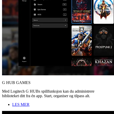
G HUB GAMES
Med Logitech G HUBs spillfunksjon kan du administrere
biblioteket ditt fra én app. Start, organiser og tilpass alt.
LES MER