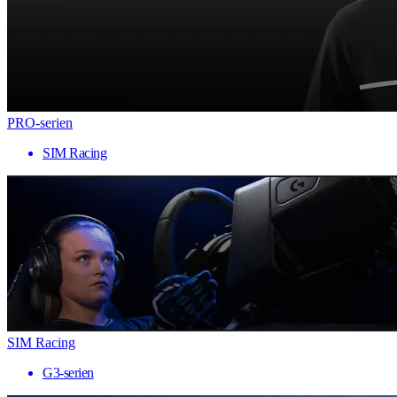
PRO-serien
SIM Racing
SIM Racing
G3-serien