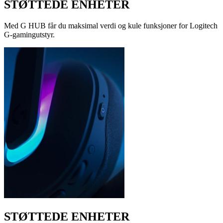
STØTTEDE ENHETER
Med G HUB får du maksimal verdi og kule funksjoner for Logitech
G-gamingutstyr.
STØTTEDE ENHETER