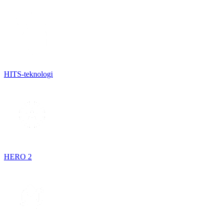
HITS-teknologi
HERO 2