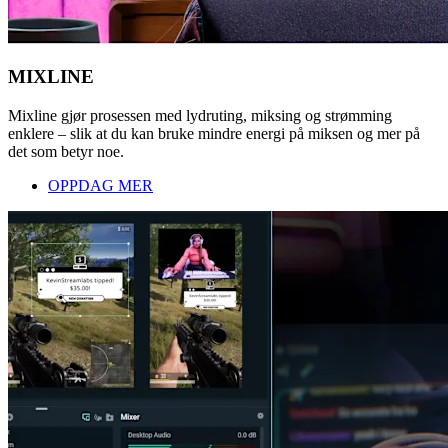
MIXLINE
Mixline gjør prosessen med lydruting, miksing og strømming
enklere – slik at du kan bruke mindre energi på miksen og mer på
det som betyr noe.
OPPDAG MER