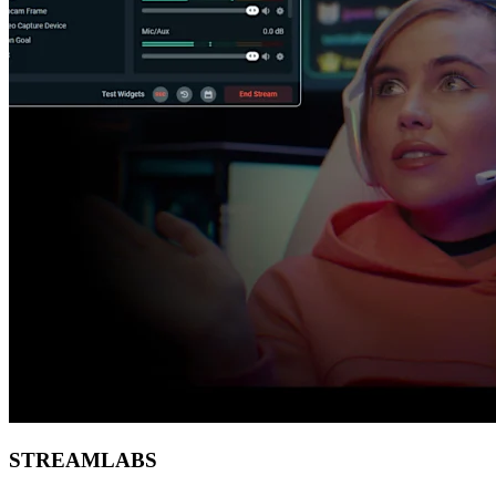
STREAMLABS