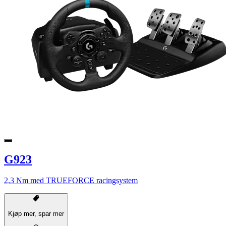
G923
2,3 Nm med TRUEFORCE racingsystem
Kjøp mer, spar mer