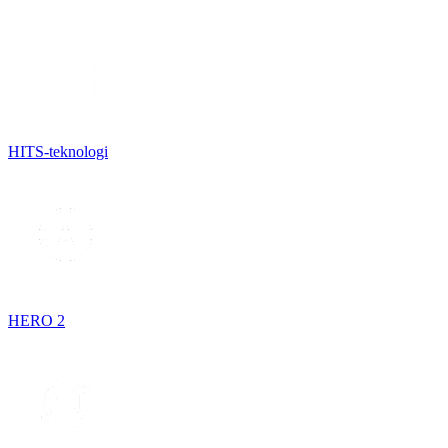
HITS-teknologi
HERO 2