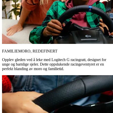
FAMILIEMORO, REDEFINERT
Opplev gleden ved å leke med Logitech G racingratt, designet for
unge og barnlige sjeler. Dette oppslukende racingeventyret er en
perfekt blanding av moro og familietid.