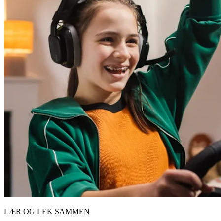
LÆR OG LEK SAMMEN