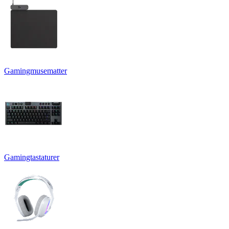
Gamingmusematter
Gamingtastaturer