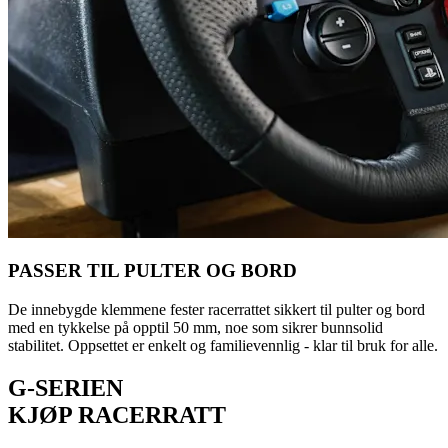
PASSER TIL PULTER OG BORD
De innebygde klemmene fester racerrattet sikkert til pulter og bord
med en tykkelse på opptil 50 mm, noe som sikrer bunnsolid
stabilitet. Oppsettet er enkelt og familievennlig - klar til bruk for alle.
G-SERIEN
KJØP RACERRATT