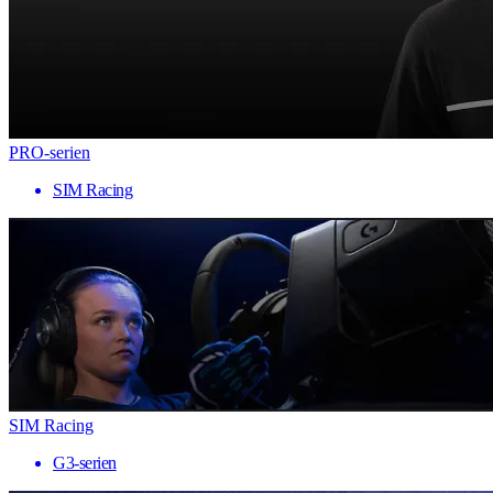
PRO-serien
SIM Racing
SIM Racing
G3-serien