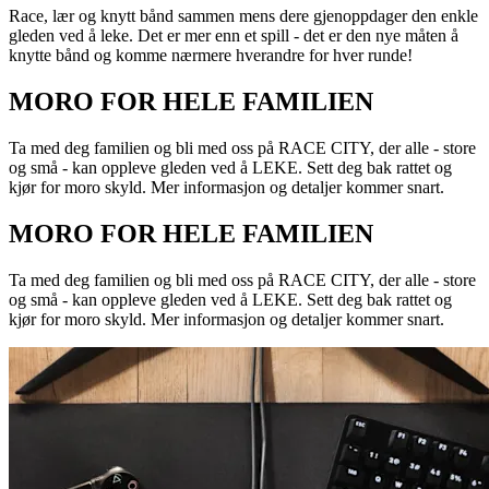
Race, lær og knytt bånd sammen mens dere gjenoppdager den enkle
gleden ved å leke. Det er mer enn et spill - det er den nye måten å
knytte bånd og komme nærmere hverandre for hver runde!
MORO FOR HELE FAMILIEN
Ta med deg familien og bli med oss på RACE CITY, der alle - store
og små - kan oppleve gleden ved å LEKE. Sett deg bak rattet og
kjør for moro skyld. Mer informasjon og detaljer kommer snart.
MORO FOR HELE FAMILIEN
Ta med deg familien og bli med oss på RACE CITY, der alle - store
og små - kan oppleve gleden ved å LEKE. Sett deg bak rattet og
kjør for moro skyld. Mer informasjon og detaljer kommer snart.