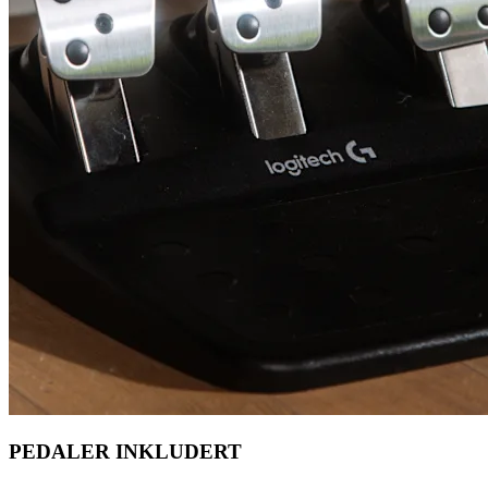
PEDALER INKLUDERT