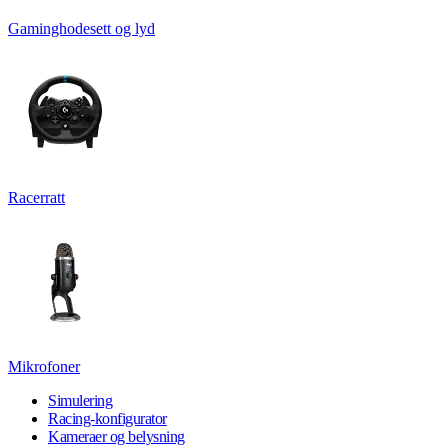
Gaminghodesett og lyd
Racerratt
Mikrofoner
Simulering
Racing-konfigurator
Kameraer og belysning