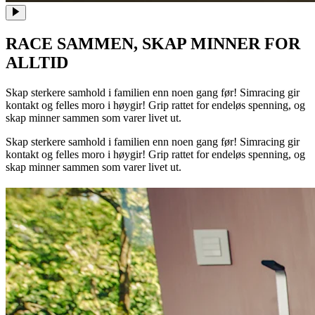
RACE SAMMEN, SKAP MINNER FOR
ALLTID
Skap sterkere samhold i familien enn noen gang før! Simracing gir
kontakt og felles moro i høygir! Grip rattet for endeløs spenning, og
skap minner sammen som varer livet ut.
Skap sterkere samhold i familien enn noen gang før! Simracing gir
kontakt og felles moro i høygir! Grip rattet for endeløs spenning, og
skap minner sammen som varer livet ut.