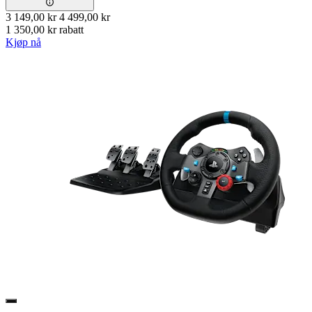
3 149,00 kr
4 499,00 kr
1 350,00 kr rabatt
Kjøp nå