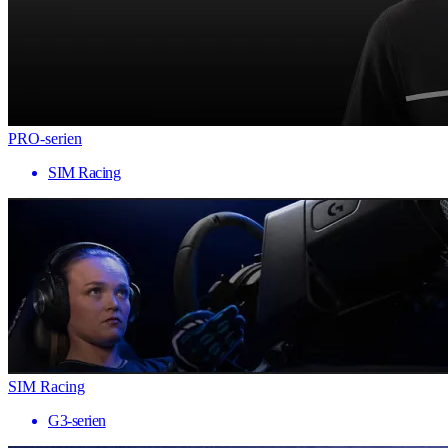
PRO-serien
SIM Racing
SIM Racing
G3-serien