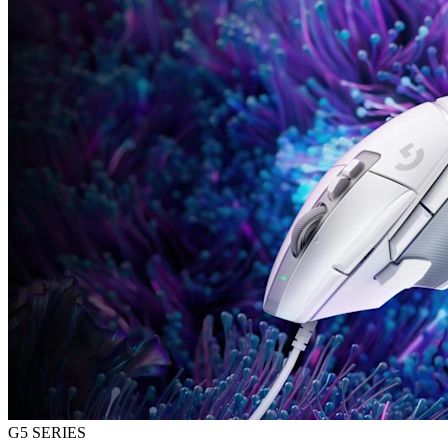
G5 SERIES