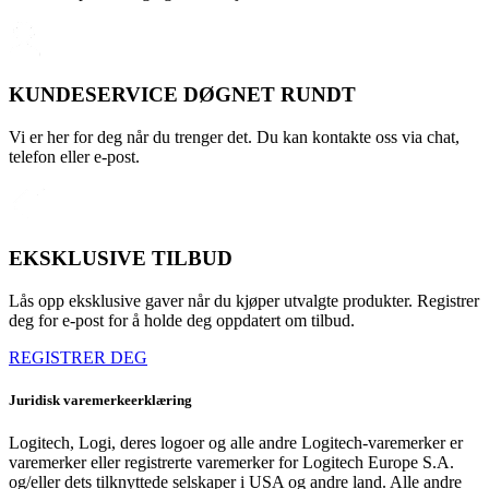
KUNDESERVICE DØGNET RUNDT
Vi er her for deg når du trenger det. Du kan kontakte oss via chat,
telefon eller e-post.
EKSKLUSIVE TILBUD
Lås opp eksklusive gaver når du kjøper utvalgte produkter. Registrer
deg for e-post for å holde deg oppdatert om tilbud.
REGISTRER DEG
Juridisk varemerkeerklæring
Logitech, Logi, deres logoer og alle andre Logitech-varemerker er
varemerker eller registrerte varemerker for Logitech Europe S.A.
og/eller dets tilknyttede selskaper i USA og andre land. Alle andre