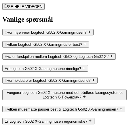
SE HELE VIDEOEN
Vanlige spørsmål
Hvor mye veier Logitech G502 X-Gamingmusen?
Hvilken Logitech G502 X-Gamingmus er best?
Hva er forskjellen mellom Logitech G502 og Logitech G502 X?
Er Logitech G502 X-Gamingmusene rimelige?
Hvor holdbare er Logitech G502 X-Gamingmusene?
Fungerer Logitech G502 X-musene med det trådløse ladingssystemet
Logitech G Powerplay?
Hvilken musematte passer best til Logitech G502 X-Gamingmusen?
Er Logitech G502 X-Gamingmusen ergonomiske?