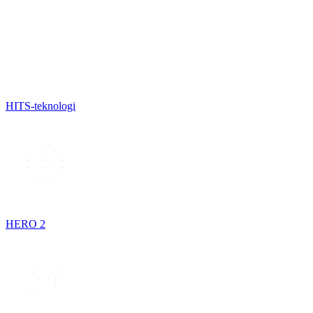
HITS-teknologi
HERO 2