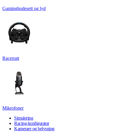
Gaminghodesett og lyd
Racerratt
Mikrofoner
Simulering
Racing-konfigurator
Kameraer og belysning