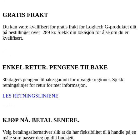
GRATIS FRAKT
Du kan være kvalifisert for gratis frakt for Logitech G-produktet ditt
på bestillinger over 289 kr. Sjekk din lokasjon for å se om du er
kvalifisert.
ENKEL RETUR. PENGENE TILBAKE
30 dagers pengene tilbake-garanti for utvalgte regioner. Sjekk
retningslinjer for retur for mer informasjon.
LES RETNINGSLINJENE
KJØP NÅ. BETAL SENERE.
Velg betalingsalternativer slik at du har fleksibilitet til å handle på en
måte som passer deg og ditt budsjett.