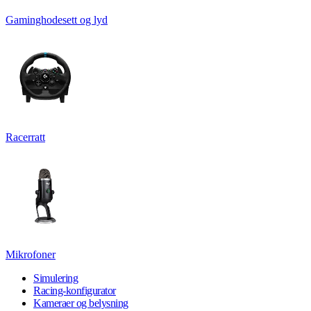
Gaminghodesett og lyd
Racerratt
Mikrofoner
Simulering
Racing-konfigurator
Kameraer og belysning