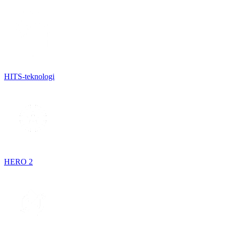
HITS-teknologi
HERO 2