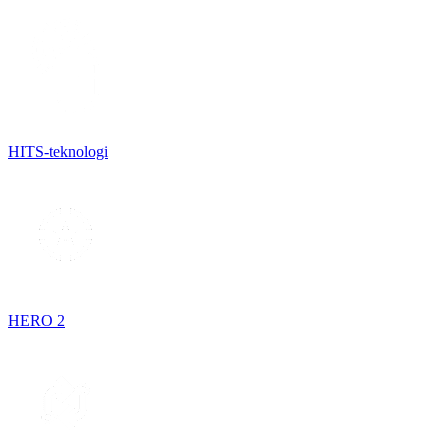
HITS-teknologi
HERO 2