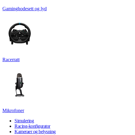
Gaminghodesett og lyd
Racerratt
Mikrofoner
Simulering
Racing-konfigurator
Kameraer og belysning