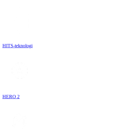
HITS-teknologi
HERO 2