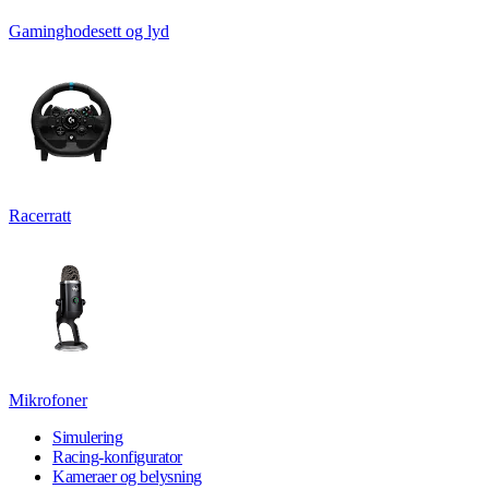
Gaminghodesett og lyd
Racerratt
Mikrofoner
Simulering
Racing-konfigurator
Kameraer og belysning