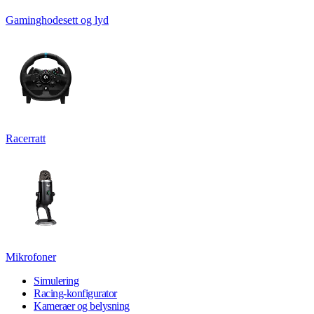
Gaminghodesett og lyd
Racerratt
Mikrofoner
Simulering
Racing-konfigurator
Kameraer og belysning