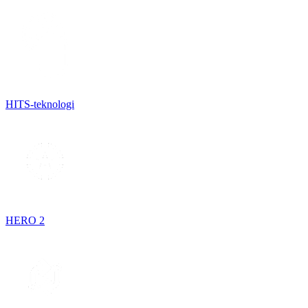
HITS-teknologi
HERO 2