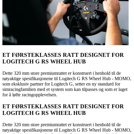
ET FØRSTEKLASSES RATT DESIGNET FOR
LOGITECH G RS WHEEL HUB
Dette 320 mm store premiumrattet er konstruert i henhold til de
nøyaktige spesifikasjonene til Logitech G RS Wheel Hub - MOMO,
som eksklusiv partner for Logitech G, setter en ny standard for
simracingfamilien med et system som kan tilpasses og som er laget
for å løfte racingopplevelsen.
ET FØRSTEKLASSES RATT DESIGNET FOR
LOGITECH G RS WHEEL HUB
Dette 320 mm store premiumrattet er konstruert i henhold til de
nøyaktige spesifikasjonene til Logitech G RS Wheel Hub - MOMO,