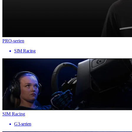
PRO-serien
SIM Racing
SIM Racing
G3-serien