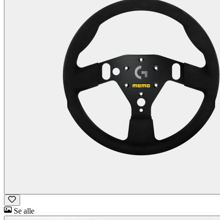
Se alle