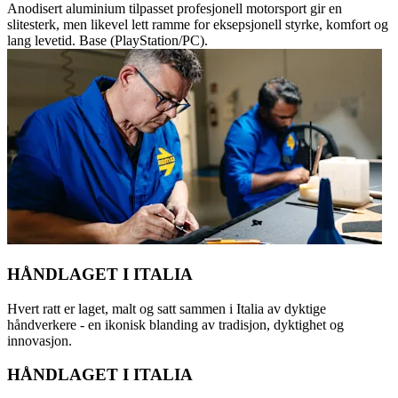
Anodisert aluminium tilpasset profesjonell motorsport gir en
slitesterk, men likevel lett ramme for eksepsjonell styrke, komfort og
lang levetid. Base (PlayStation/PC).
HÅNDLAGET I ITALIA
Hvert ratt er laget, malt og satt sammen i Italia av dyktige
håndverkere - en ikonisk blanding av tradisjon, dyktighet og
innovasjon.
HÅNDLAGET I ITALIA