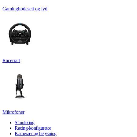
Gaminghodesett og lyd
Racerratt
Mikrofoner
Simulering
Racing-konfigurator
Kameraer og belysning