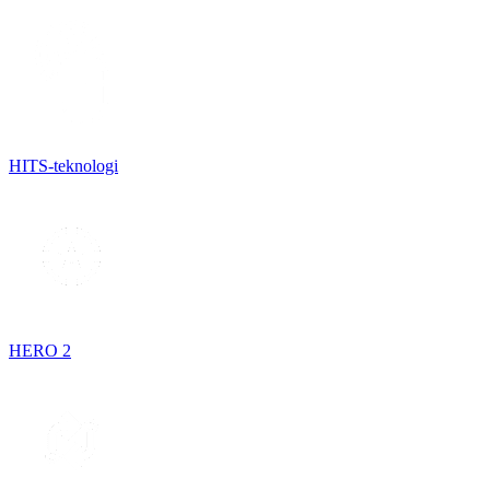
HITS-teknologi
HERO 2