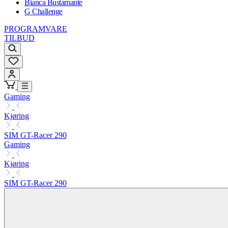
Bianca Bustamante
G Challenge
PROGRAMVARE
TILBUD
Gaming
Kjøring
SIM GT-Racer 290
Gaming
Kjøring
SIM GT-Racer 290