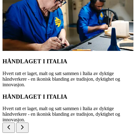
HÅNDLAGET I ITALIA
Hvert ratt er laget, malt og satt sammen i Italia av dyktige
håndverkere - en ikonisk blanding av tradisjon, dyktighet og
innovasjon.
HÅNDLAGET I ITALIA
Hvert ratt er laget, malt og satt sammen i Italia av dyktige
håndverkere - en ikonisk blanding av tradisjon, dyktighet og
innovasjon.