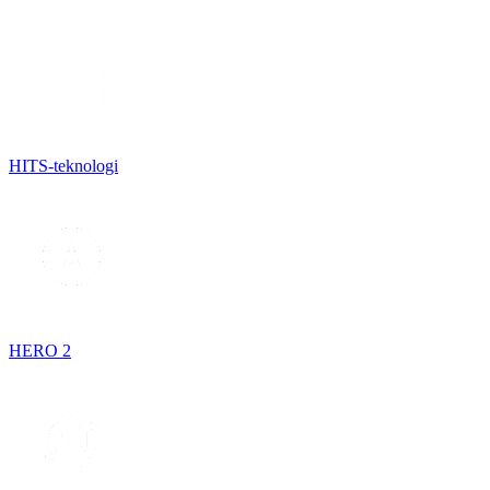
HITS-teknologi
HERO 2