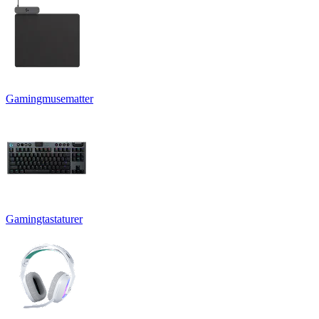
Gamingmusematter
Gamingtastaturer