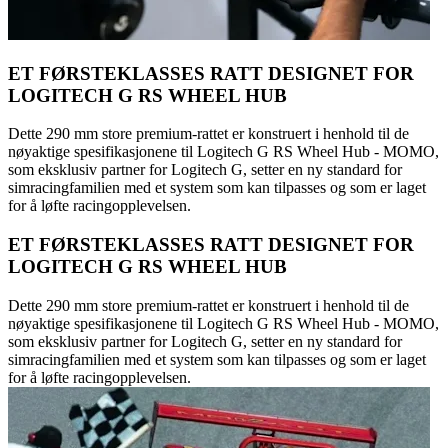
ET FØRSTEKLASSES RATT DESIGNET FOR
LOGITECH G RS WHEEL HUB
Dette 290 mm store premium-rattet er konstruert i henhold til de
nøyaktige spesifikasjonene til Logitech G RS Wheel Hub - MOMO,
som eksklusiv partner for Logitech G, setter en ny standard for
simracingfamilien med et system som kan tilpasses og som er laget
for å løfte racingopplevelsen.
ET FØRSTEKLASSES RATT DESIGNET FOR
LOGITECH G RS WHEEL HUB
Dette 290 mm store premium-rattet er konstruert i henhold til de
nøyaktige spesifikasjonene til Logitech G RS Wheel Hub - MOMO,
som eksklusiv partner for Logitech G, setter en ny standard for
simracingfamilien med et system som kan tilpasses og som er laget
for å løfte racingopplevelsen.