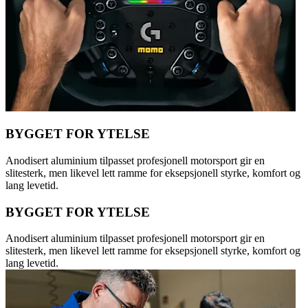
BYGGET FOR YTELSE
Anodisert aluminium tilpasset profesjonell motorsport gir en
slitesterk, men likevel lett ramme for eksepsjonell styrke, komfort og
lang levetid.
BYGGET FOR YTELSE
Anodisert aluminium tilpasset profesjonell motorsport gir en
slitesterk, men likevel lett ramme for eksepsjonell styrke, komfort og
lang levetid.