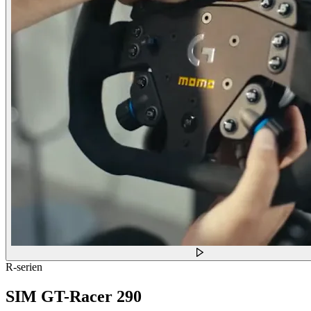
R-serien
SIM GT-Racer 290