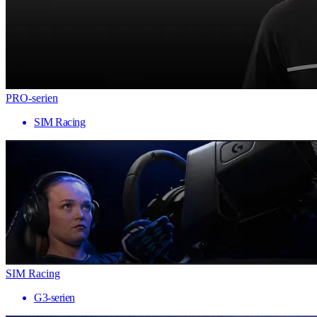
PRO-serien
SIM Racing
SIM Racing
G3-serien