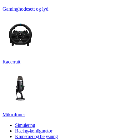
Gaminghodesett og lyd
Racerratt
Mikrofoner
Simulering
Racing-konfigurator
Kameraer og belysning