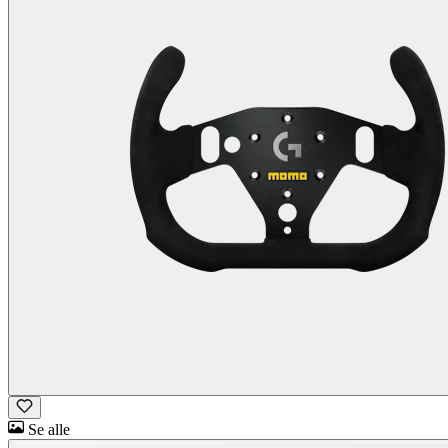
Se alle