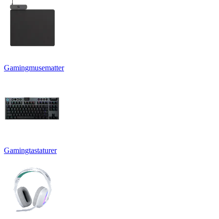
Gamingmusematter
Gamingtastaturer