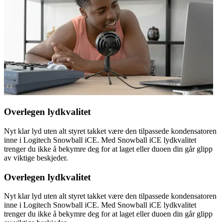
Overlegen lydkvalitet
Nyt klar lyd uten alt styret takket være den tilpassede kondensatoren
inne i Logitech Snowball iCE. Med Snowball iCE lydkvalitet
trenger du ikke å bekymre deg for at laget eller duoen din går glipp
av viktige beskjeder.
Overlegen lydkvalitet
Nyt klar lyd uten alt styret takket være den tilpassede kondensatoren
inne i Logitech Snowball iCE. Med Snowball iCE lydkvalitet
trenger du ikke å bekymre deg for at laget eller duoen din går glipp