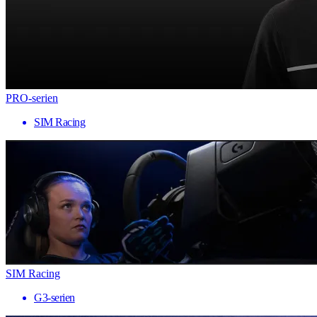
PRO-serien
SIM Racing
SIM Racing
G3-serien