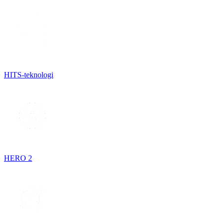
HITS-teknologi
HERO 2