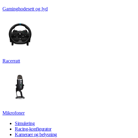
Gaminghodesett og lyd
Racerratt
Mikrofoner
Simulering
Racing-konfigurator
Kameraer og belysning