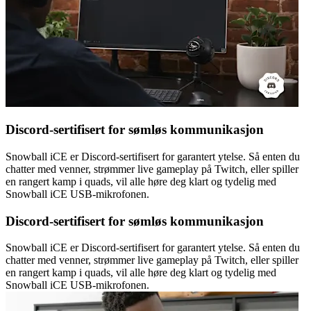
Discord-sertifisert for sømløs kommunikasjon
Snowball iCE er Discord-sertifisert for garantert ytelse. Så enten du
chatter med venner, strømmer live gameplay på Twitch, eller spiller
en rangert kamp i quads, vil alle høre deg klart og tydelig med
Snowball iCE USB-mikrofonen.
Discord-sertifisert for sømløs kommunikasjon
Snowball iCE er Discord-sertifisert for garantert ytelse. Så enten du
chatter med venner, strømmer live gameplay på Twitch, eller spiller
en rangert kamp i quads, vil alle høre deg klart og tydelig med
Snowball iCE USB-mikrofonen.