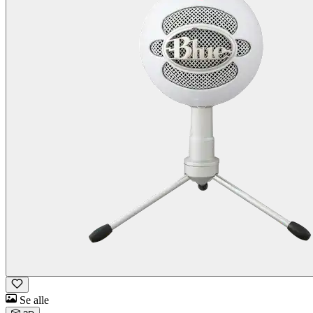
Se alle