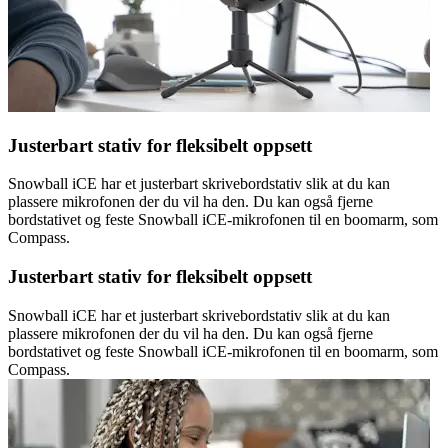
Justerbart stativ for fleksibelt oppsett
Snowball iCE har et justerbart skrivebordstativ slik at du kan
plassere mikrofonen der du vil ha den. Du kan også fjerne
bordstativet og feste Snowball iCE-mikrofonen til en boomarm, som
Compass.
Justerbart stativ for fleksibelt oppsett
Snowball iCE har et justerbart skrivebordstativ slik at du kan
plassere mikrofonen der du vil ha den. Du kan også fjerne
bordstativet og feste Snowball iCE-mikrofonen til en boomarm, som
Compass.