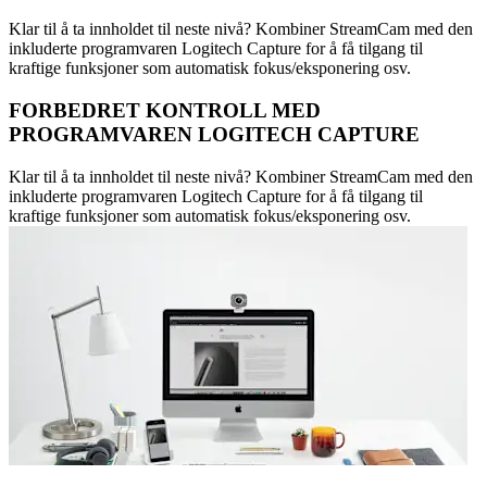
Klar til å ta innholdet til neste nivå? Kombiner StreamCam med den
inkluderte programvaren Logitech Capture for å få tilgang til
kraftige funksjoner som automatisk fokus/eksponering osv.
FORBEDRET KONTROLL MED
PROGRAMVAREN LOGITECH CAPTURE
Klar til å ta innholdet til neste nivå? Kombiner StreamCam med den
inkluderte programvaren Logitech Capture for å få tilgang til
kraftige funksjoner som automatisk fokus/eksponering osv.