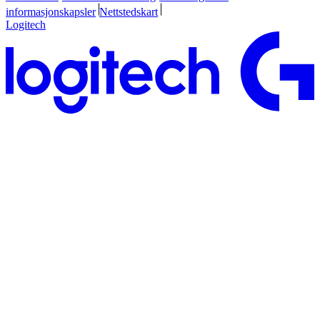
informasjonskapsler
Nettstedskart
Logitech