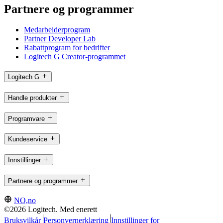
Partnere og programmer
Medarbeiderprogram
Partner Developer Lab
Rabattprogram for bedrifter
Logitech G Creator-programmet
Logitech G
Handle produkter
Programvare
Kundeservice
Innstillinger
Partnere og programmer
NO,no
©2026 Logitech. Med enerett
Bruksvilkår
Personvernerklæring
Innstillinger for