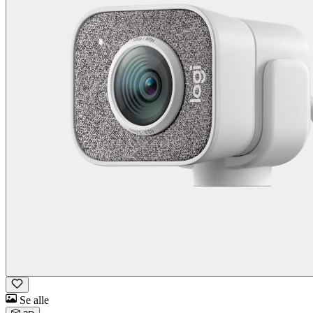
Se alle