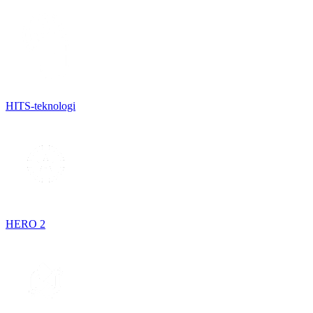
HITS-teknologi
HERO 2