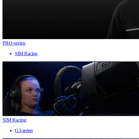
PRO-serien
SIM Racing
SIM Racing
G3-serien