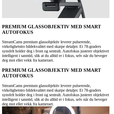
PREMIUM GLASSOBJEKTIV MED SMART
AUTOFOKUS
StreamCams premium glassobjektiv leverer pulserende,
virkelighetstro bildekvalitet med skarpe detaljer. Et 78-graders
synsfelt holder deg i front og sentralt. Autofokus justerer objektivet
intelligent i sanntid, slik at du alltid er i fokus, selv når du beveger
deg mot eller vekk fra kameraet.
PREMIUM GLASSOBJEKTIV MED SMART
AUTOFOKUS
StreamCams premium glassobjektiv leverer pulserende,
virkelighetstro bildekvalitet med skarpe detaljer. Et 78-graders
synsfelt holder deg i front og sentralt. Autofokus justerer objektivet
intelligent i sanntid, slik at du alltid er i fokus, selv når du beveger
deg mot eller vekk fra kameraet.