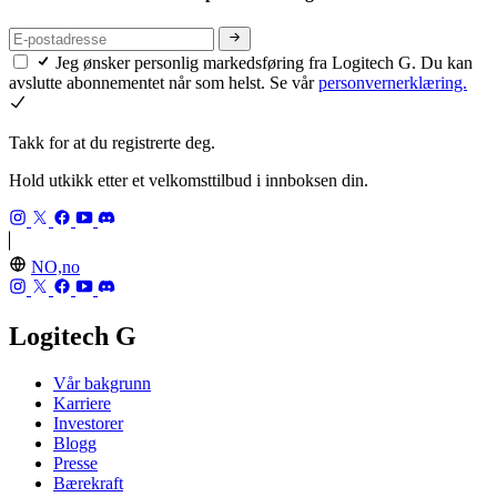
Jeg ønsker personlig markedsføring fra Logitech G. Du kan
avslutte abonnementet når som helst. Se vår
personvernerklæring.
Takk for at du registrerte deg.
Hold utkikk etter et velkomsttilbud i innboksen din.
NO,no
Logitech G
Vår bakgrunn
Karriere
Investorer
Blogg
Presse
Bærekraft