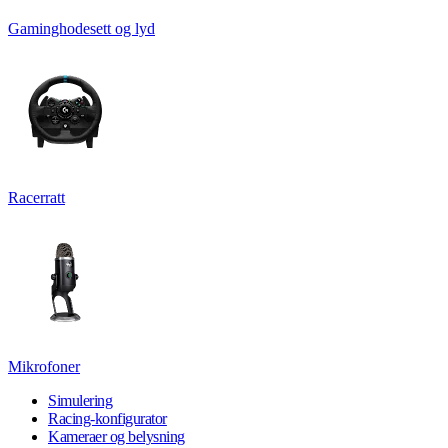
Gaminghodesett og lyd
Racerratt
Mikrofoner
Simulering
Racing-konfigurator
Kameraer og belysning