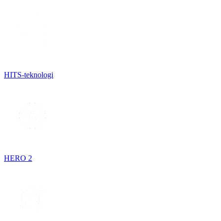
HITS-teknologi
HERO 2