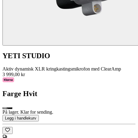
YETI STUDIO
Aktiv dynamisk XLR kringkastingsmikrofon med ClearAmp
3 999,00 kr
Farge
Hvit
På lager. Klar for sending.
Legg i handlekurv