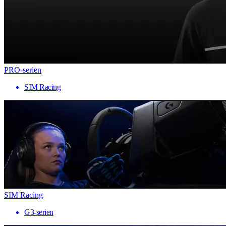
PRO-serien
SIM Racing
SIM Racing
G3-serien