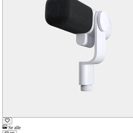
Se alle