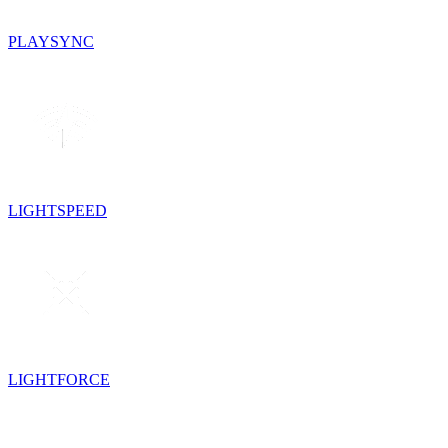
PLAYSYNC
LIGHTSPEED
LIGHTFORCE