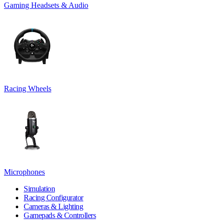
Gaming Headsets & Audio
Racing Wheels
Microphones
Simulation
Racing Configurator
Cameras & Lighting
Gamepads & Controllers