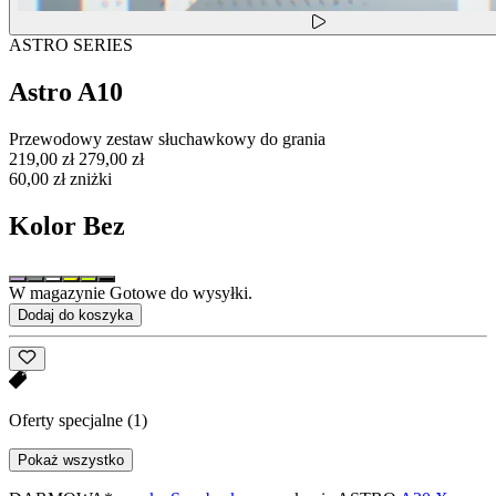
ASTRO SERIES
Astro A10
Przewodowy zestaw słuchawkowy do grania
219,00 zł
279,00 zł
60,00 zł zniżki
Kolor
Bez
W magazynie Gotowe do wysyłki.
Dodaj do koszyka
Oferty specjalne
(1)
Pokaż wszystko