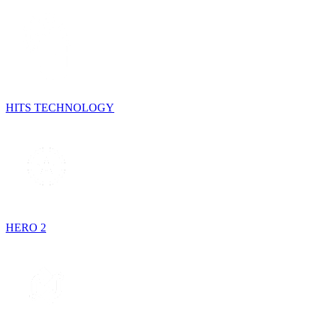
HITS TECHNOLOGY
HERO 2