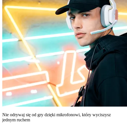
Nie odrywaj się od gry dzięki mikrofonowi, który wyciszysz
jednym ruchem