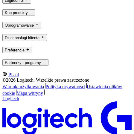
Logitech G
Kup produkty
Oprogramowanie
Dział obsługi klienta
Preferencje
Partnerzy i programy
PL,pl
©2026 Logitech. Wszelkie prawa zastrzeżone
Warunki użytkowania
Polityka prywatności
Ustawienia plików
cookie
Mapa witryny
Logitech