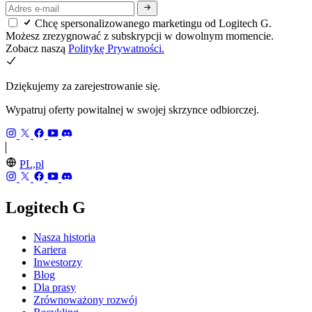
Chcę spersonalizowanego marketingu od Logitech G.
Możesz zrezygnować z subskrypcji w dowolnym momencie.
Zobacz naszą
Politykę Prywatności.
Dziękujemy za zarejestrowanie się.
Wypatruj oferty powitalnej w swojej skrzynce odbiorczej.
PL,pl
Logitech G
Nasza historia
Kariera
Inwestorzy
Blog
Dla prasy
Zrównoważony rozwój