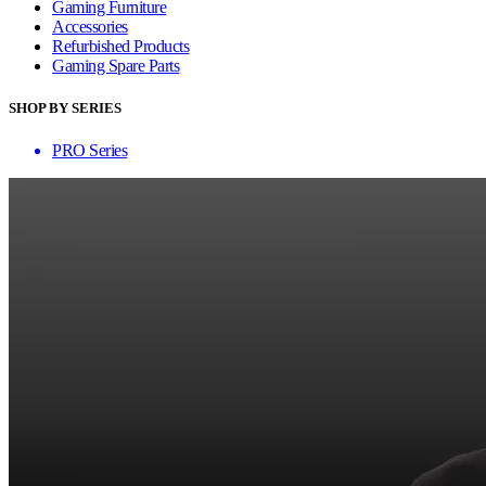
Gaming Furniture
Accessories
Refurbished Products
Gaming Spare Parts
SHOP BY SERIES
PRO Series