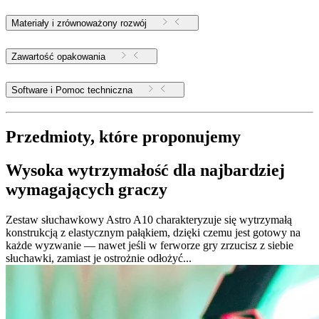
Materiały i zrównoważony rozwój
Zawartość opakowania
Software i Pomoc techniczna
Przedmioty, które proponujemy
Wysoka wytrzymałość dla najbardziej
wymagających graczy
Zestaw słuchawkowy Astro A10 charakteryzuje się wytrzymałą
konstrukcją z elastycznym pałąkiem, dzięki czemu jest gotowy na
każde wyzwanie — nawet jeśli w ferworze gry zrzucisz z siebie
słuchawki, zamiast je ostrożnie odłożyć...