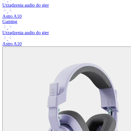
Urządzenia audio do gier
Astro A10
Gaming
Urządzenia audio do gier
Astro A10