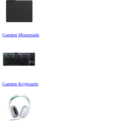
Gaming Mousepads
Gaming Keyboards