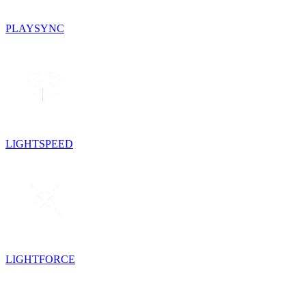
PLAYSYNC
LIGHTSPEED
LIGHTFORCE