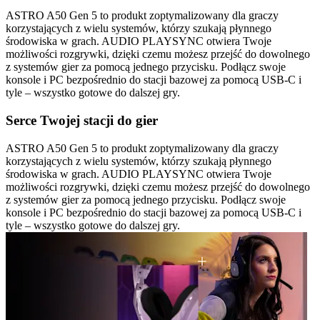
ASTRO A50 Gen 5 to produkt zoptymalizowany dla graczy
korzystających z wielu systemów, którzy szukają płynnego
środowiska w grach. AUDIO PLAYSYNC otwiera Twoje
możliwości rozgrywki, dzięki czemu możesz przejść do dowolnego
z systemów gier za pomocą jednego przycisku. Podłącz swoje
konsole i PC bezpośrednio do stacji bazowej za pomocą USB-C i
tyle – wszystko gotowe do dalszej gry.
Serce Twojej stacji do gier
ASTRO A50 Gen 5 to produkt zoptymalizowany dla graczy
korzystających z wielu systemów, którzy szukają płynnego
środowiska w grach. AUDIO PLAYSYNC otwiera Twoje
możliwości rozgrywki, dzięki czemu możesz przejść do dowolnego
z systemów gier za pomocą jednego przycisku. Podłącz swoje
konsole i PC bezpośrednio do stacji bazowej za pomocą USB-C i
tyle – wszystko gotowe do dalszej gry.