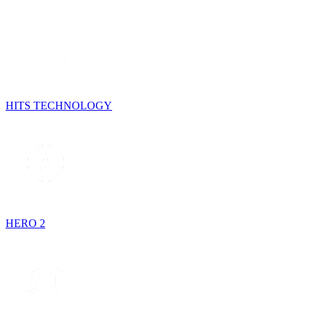
HITS TECHNOLOGY
HERO 2