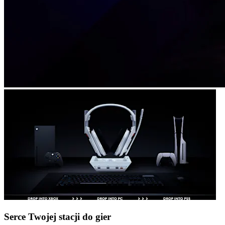
Serce Twojej stacji do gier