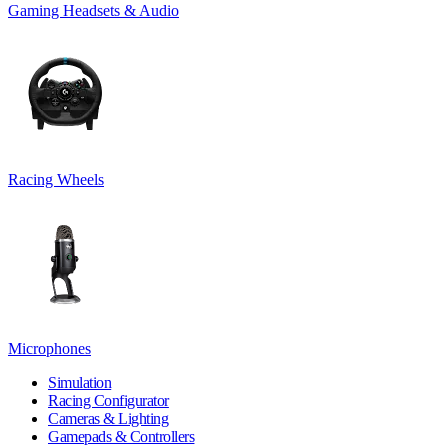
Gaming Headsets & Audio
Racing Wheels
Microphones
Simulation
Racing Configurator
Cameras & Lighting
Gamepads & Controllers