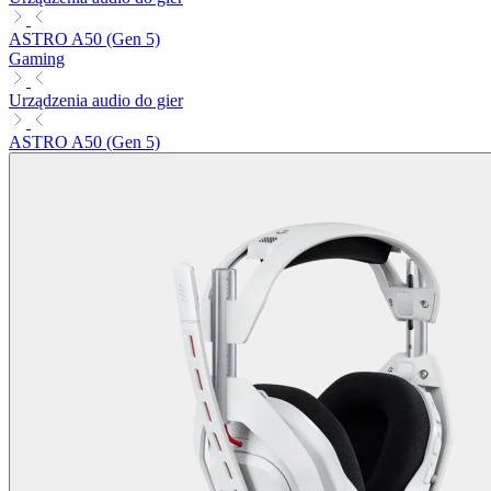
ASTRO A50 (Gen 5)
Gaming
Urządzenia audio do gier
ASTRO A50 (Gen 5)