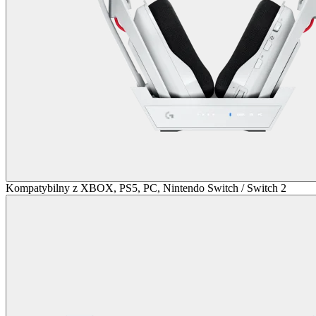
Kompatybilny z XBOX, PS5, PC, Nintendo Switch / Switch 2