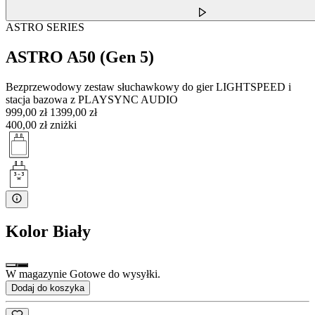
ASTRO SERIES
ASTRO A50 (Gen 5)
Bezprzewodowy zestaw słuchawkowy do gier LIGHTSPEED i
stacja bazowa z PLAYSYNC AUDIO
999,00 zł
1399,00 zł
400,00 zł zniżki
Kolor
Biały
W magazynie Gotowe do wysyłki.
Dodaj do koszyka