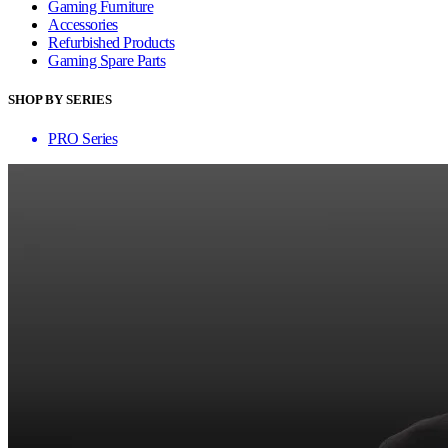
Gaming Furniture
Accessories
Refurbished Products
Gaming Spare Parts
SHOP BY SERIES
PRO Series