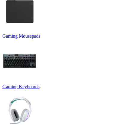
Gaming Mousepads
Gaming Keyboards