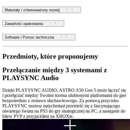
Materiały i zrównoważony rozwój
Zawartość opakowania
Software i Pomoc techniczna
Przedmioty, które proponujemy
Przełączanie między 3 systemami z
PLAYSYNC Audio
Dzięki PLAYSYNC AUDIO, ASTRO A50 Gen 5 może łączyć się
i przełączać między Twoimi trzema ulubionymi platformami do gier
bezpośrednio z zestawu słuchawkowego. Za pomocą przycisku
PLAYSYNC możesz natychmiast przenieść się z fascynującego
otwartego świata na PS5 do gry strategicznej na PC, a następnie do
bitew PVP z przyjaciółmi na XBOXie.