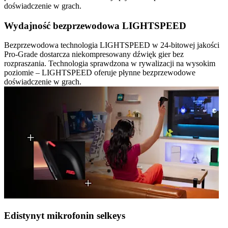
doświadczenie w grach.
Wydajność bezprzewodowa LIGHTSPEED
Bezprzewodowa technologia LIGHTSPEED w 24-bitowej jakości
Pro-Grade dostarcza niekompresowany dźwięk gier bez
rozpraszania. Technologia sprawdzona w rywalizacji na wysokim
poziomie – LIGHTSPEED oferuje płynne bezprzewodowe
doświadczenie w grach.
Edistynyt mikrofonin selkeys