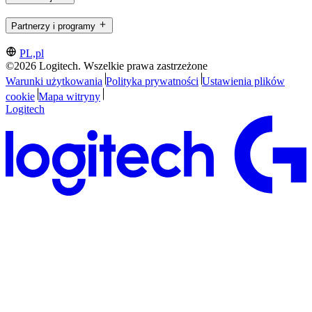
Partnerzy i programy
PL,pl
©2026 Logitech. Wszelkie prawa zastrzeżone
Warunki użytkowania
Polityka prywatności
Ustawienia plików
cookie
Mapa witryny
Logitech