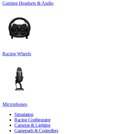
Gaming Headsets & Audio
Racing Wheels
Microphones
Simulation
Racing Configurator
Cameras & Lighting
Gamepads & Controllers