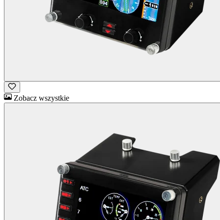
Zobacz wszystkie