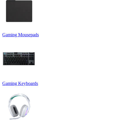
Gaming Mousepads
Gaming Keyboards