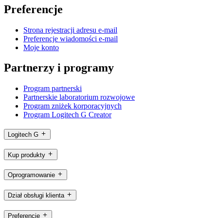
Preferencje
Strona rejestracji adresu e-mail
Preferencje wiadomości e-mail
Moje konto
Partnerzy i programy
Program partnerski
Partnerskie laboratorium rozwojowe
Program zniżek korporacyjnych
Program Logitech G Creator
Logitech G
Kup produkty
Oprogramowanie
Dział obsługi klienta
Preferencje