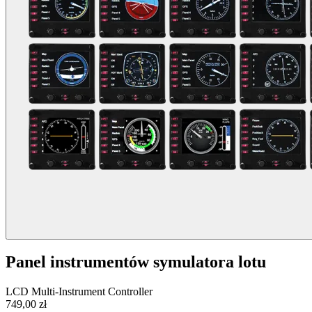
Panel instrumentów symulatora lotu
LCD Multi-Instrument Controller
749,00 zł