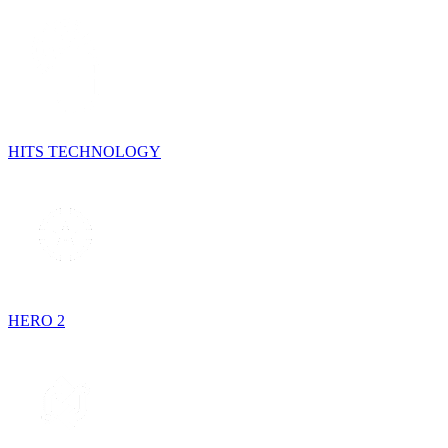
HITS TECHNOLOGY
HERO 2