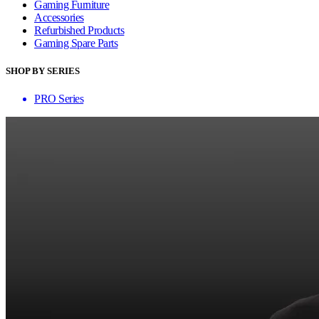
Gaming Furniture
Accessories
Refurbished Products
Gaming Spare Parts
SHOP BY SERIES
PRO Series