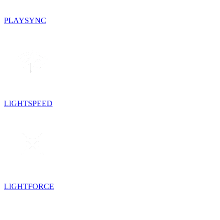
PLAYSYNC
LIGHTSPEED
LIGHTFORCE