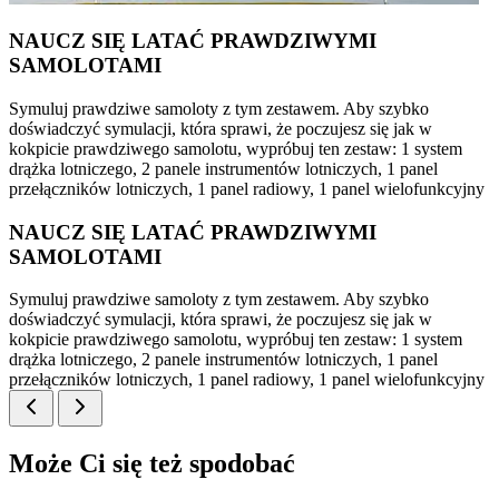
NAUCZ SIĘ LATAĆ PRAWDZIWYMI
SAMOLOTAMI
Symuluj prawdziwe samoloty z tym zestawem. Aby szybko
doświadczyć symulacji, która sprawi, że poczujesz się jak w
kokpicie prawdziwego samolotu, wypróbuj ten zestaw: 1 system
drążka lotniczego, 2 panele instrumentów lotniczych, 1 panel
przełączników lotniczych, 1 panel radiowy, 1 panel wielofunkcyjny
NAUCZ SIĘ LATAĆ PRAWDZIWYMI
SAMOLOTAMI
Symuluj prawdziwe samoloty z tym zestawem. Aby szybko
doświadczyć symulacji, która sprawi, że poczujesz się jak w
kokpicie prawdziwego samolotu, wypróbuj ten zestaw: 1 system
drążka lotniczego, 2 panele instrumentów lotniczych, 1 panel
przełączników lotniczych, 1 panel radiowy, 1 panel wielofunkcyjny
Może Ci się też spodobać