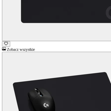
Zobacz wszystkie