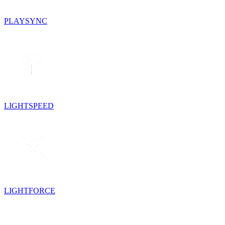
PLAYSYNC
LIGHTSPEED
LIGHTFORCE