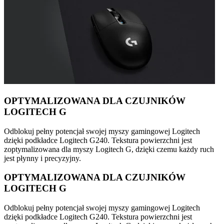
OPTYMALIZOWANA DLA CZUJNIKÓW
LOGITECH G
Odblokuj pełny potencjał swojej myszy gamingowej Logitech
dzięki podkładce Logitech G240. Tekstura powierzchni jest
zoptymalizowana dla myszy Logitech G, dzięki czemu każdy ruch
jest płynny i precyzyjny.
OPTYMALIZOWANA DLA CZUJNIKÓW
LOGITECH G
Odblokuj pełny potencjał swojej myszy gamingowej Logitech
dzięki podkładce Logitech G240. Tekstura powierzchni jest