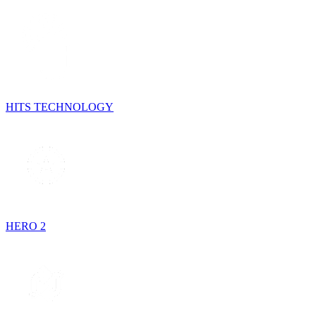
HITS TECHNOLOGY
HERO 2