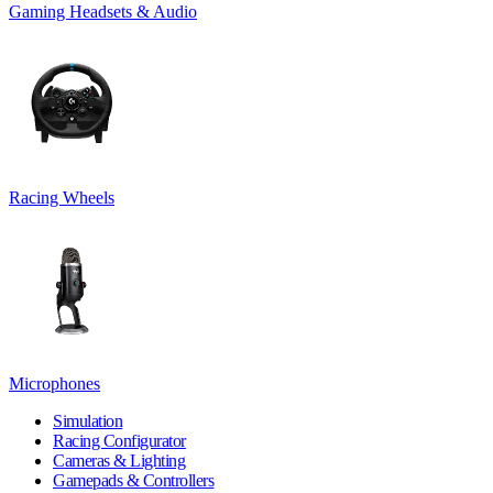
Gaming Headsets & Audio
Racing Wheels
Microphones
Simulation
Racing Configurator
Cameras & Lighting
Gamepads & Controllers