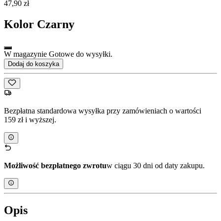
47,90 zł
Kolor
Czarny
W magazynie Gotowe do wysyłki.
Dodaj do koszyka
Bezpłatna standardowa wysyłka przy zamówieniach o wartości
159 zł i wyższej.
Możliwość bezpłatnego zwrotu
w ciągu 30 dni od daty zakupu.
Opis