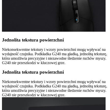
Jednolita tekstura powierzchni
Niekonsekwentne tekstury i wzory powierzchni mogą wpływać na
wydajność czujnika. Podkładka G240 ma gładką, jednolitą teksturę,
która umożliwia precyzyjne i niezawodne śledzenie ruchów myszy.
G240 nie przeszkodzi w kluczowej grze.
Jednolita tekstura powierzchni
Niekonsekwentne tekstury i wzory powierzchni mogą wpływać na
wydajność czujnika. Podkładka G240 ma gładką, jednolitą teksturę,
która umożliwia precyzyjne i niezawodne śledzenie ruchów myszy.
G240 nie przeszkodzi w kluczowej grze.