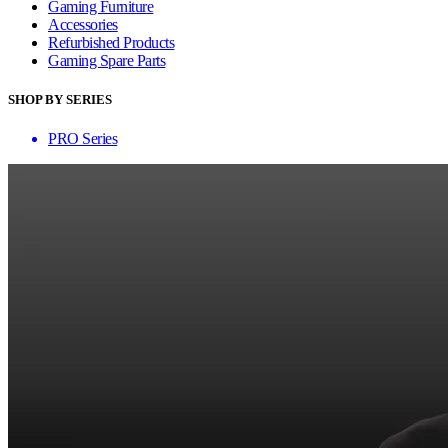
Gaming Furniture
Accessories
Refurbished Products
Gaming Spare Parts
SHOP BY SERIES
PRO Series