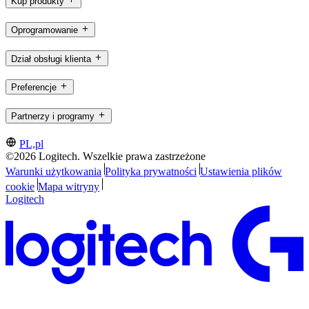
Kup produkty
Oprogramowanie
Dział obsługi klienta
Preferencje
Partnerzy i programy
PL,pl
©2026 Logitech. Wszelkie prawa zastrzeżone
Warunki użytkowania
Polityka prywatności
Ustawienia plików
cookie
Mapa witryny
Logitech