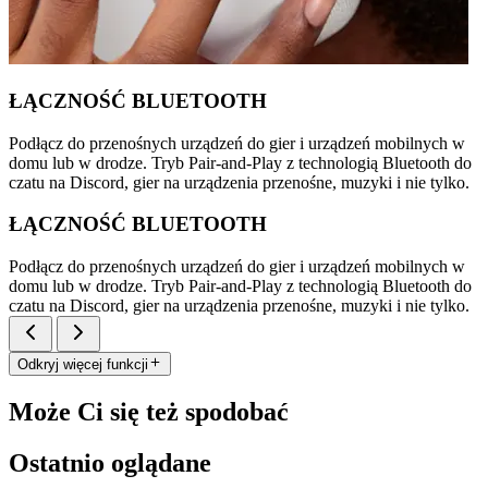
ŁĄCZNOŚĆ BLUETOOTH
Podłącz do przenośnych urządzeń do gier i urządzeń mobilnych w
domu lub w drodze. Tryb Pair-and-Play z technologią Bluetooth do
czatu na Discord, gier na urządzenia przenośne, muzyki i nie tylko.
ŁĄCZNOŚĆ BLUETOOTH
Podłącz do przenośnych urządzeń do gier i urządzeń mobilnych w
domu lub w drodze. Tryb Pair-and-Play z technologią Bluetooth do
czatu na Discord, gier na urządzenia przenośne, muzyki i nie tylko.
Odkryj więcej funkcji
Może Ci się też spodobać
Ostatnio oglądane