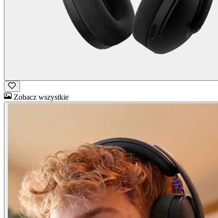
Zobacz wszystkie