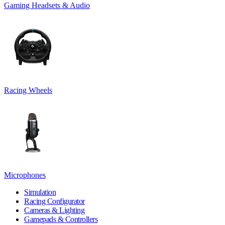
Gaming Headsets & Audio
Racing Wheels
Microphones
Simulation
Racing Configurator
Cameras & Lighting
Gamepads & Controllers