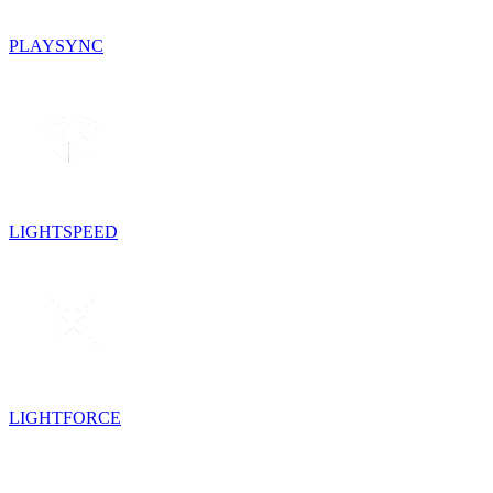
PLAYSYNC
LIGHTSPEED
LIGHTFORCE