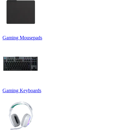
Gaming Mousepads
Gaming Keyboards