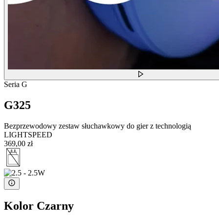
Seria G
G325
Bezprzewodowy zestaw słuchawkowy do gier z technologią
LIGHTSPEED
369,00 zł
Kolor
Czarny