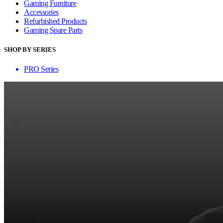
Gaming Furniture
Accessories
Refurbished Products
Gaming Spare Parts
SHOP BY SERIES
PRO Series