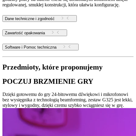
regulowanej, smukłej konstrukcji, która ułatwia konfigurację.
Dane techniczne i zgodność
Zawartość opakowania
Software i Pomoc techniczna
Przedmioty, które proponujemy
POCZUJ BRZMIENIE GRY
Dzięki gotowemu do gry 24-bitowemu dźwiękowi i mikrofonowi
bez wysięgnika z technologią beamforming, zestaw G325 jest lekki,
stylowy i wygodny, dzięki czemu szybko wciągniesz się w grę.