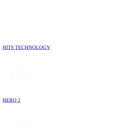
HITS TECHNOLOGY
HERO 2