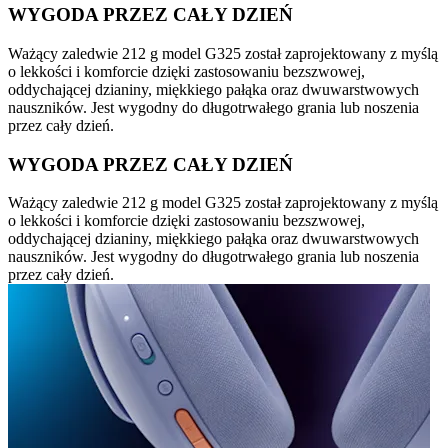
WYGODA PRZEZ CAŁY DZIEŃ
Ważący zaledwie 212 g model G325 został zaprojektowany z myślą
o lekkości i komforcie dzięki zastosowaniu bezszwowej,
oddychającej dzianiny, miękkiego pałąka oraz dwuwarstwowych
nauszników. Jest wygodny do długotrwałego grania lub noszenia
przez cały dzień.
WYGODA PRZEZ CAŁY DZIEŃ
Ważący zaledwie 212 g model G325 został zaprojektowany z myślą
o lekkości i komforcie dzięki zastosowaniu bezszwowej,
oddychającej dzianiny, miękkiego pałąka oraz dwuwarstwowych
nauszników. Jest wygodny do długotrwałego grania lub noszenia
przez cały dzień.