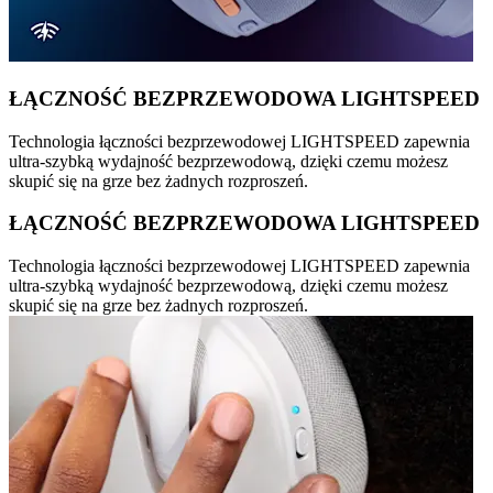
ŁĄCZNOŚĆ BEZPRZEWODOWA LIGHTSPEED
Technologia łączności bezprzewodowej LIGHTSPEED zapewnia
ultra-szybką wydajność bezprzewodową, dzięki czemu możesz
skupić się na grze bez żadnych rozproszeń.
ŁĄCZNOŚĆ BEZPRZEWODOWA LIGHTSPEED
Technologia łączności bezprzewodowej LIGHTSPEED zapewnia
ultra-szybką wydajność bezprzewodową, dzięki czemu możesz
skupić się na grze bez żadnych rozproszeń.