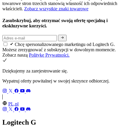
towarowe stron trzecich stanowią własność ich odpowiednich
właścicieli.
Zobacz wszystkie znaki towarowe
Zasubskrybuj, aby otrzymać swoją ofertę specjalną i
ekskluzywne korzyści.
Chcę spersonalizowanego marketingu od Logitech G.
Możesz zrezygnować z subskrypcji w dowolnym momencie.
Zobacz naszą
Politykę Prywatności.
Dziękujemy za zarejestrowanie się.
Wypatruj oferty powitalnej w swojej skrzynce odbiorczej.
PL,pl
Logitech G