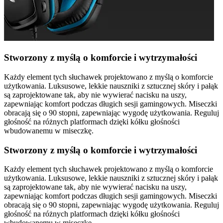
Stworzony z myślą o komforcie i wytrzymałości
Każdy element tych słuchawek projektowano z myślą o komforcie
użytkowania. Luksusowe, lekkie nauszniki z sztucznej skóry i pałąk
są zaprojektowane tak, aby nie wywierać nacisku na uszy,
zapewniając komfort podczas długich sesji gamingowych. Miseczki
obracają się o 90 stopni, zapewniając wygodę użytkowania. Reguluj
głośność na różnych platformach dzięki kółku głośności
wbudowanemu w miseczkę.
Stworzony z myślą o komforcie i wytrzymałości
Każdy element tych słuchawek projektowano z myślą o komforcie
użytkowania. Luksusowe, lekkie nauszniki z sztucznej skóry i pałąk
są zaprojektowane tak, aby nie wywierać nacisku na uszy,
zapewniając komfort podczas długich sesji gamingowych. Miseczki
obracają się o 90 stopni, zapewniając wygodę użytkowania. Reguluj
głośność na różnych platformach dzięki kółku głośności
wbudowanemu w miseczkę.