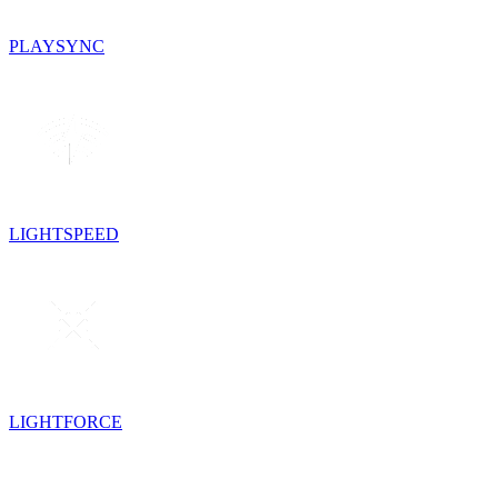
PLAYSYNC
LIGHTSPEED
LIGHTFORCE