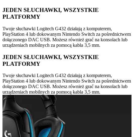
JEDEN SŁUCHAWKI, WSZYSTKIE
PLATFORMY
Twoje słuchawki Logitech G432 działają z komputerem,
PlayStation 4 lub dokowanym Nintendo Switch za pośrednictwem
dołączonego DAC USB. Możesz również grać na konsolach lub
urządzeniach mobilnych za pomocą kabla 3,5 mm.
JEDEN SŁUCHAWKI, WSZYSTKIE
PLATFORMY
Twoje słuchawki Logitech G432 działają z komputerem,
PlayStation 4 lub dokowanym Nintendo Switch za pośrednictwem
dołączonego DAC USB. Możesz również grać na konsolach lub
urządzeniach mobilnych za pomocą kabla 3,5 mm.