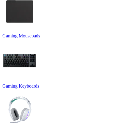
Gaming Mousepads
Gaming Keyboards