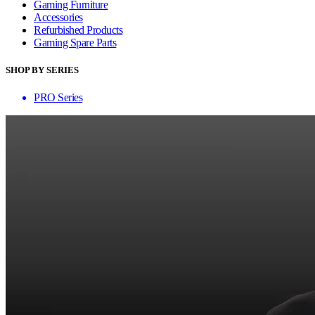
Gaming Furniture
Accessories
Refurbished Products
Gaming Spare Parts
SHOP BY SERIES
PRO Series