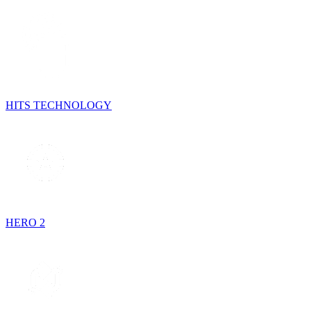
HITS TECHNOLOGY
HERO 2