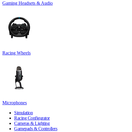
Gaming Headsets & Audio
Racing Wheels
Microphones
Simulation
Racing Configurator
Cameras & Lighting
Gamepads & Controllers