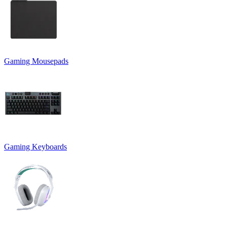
Gaming Mousepads
Gaming Keyboards