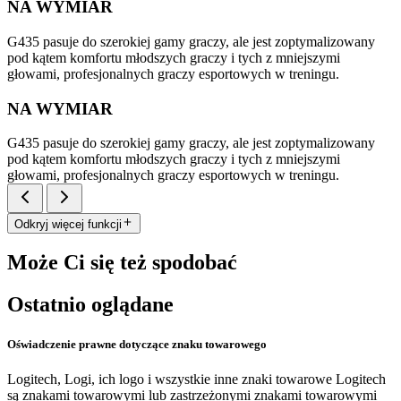
NA WYMIAR
G435 pasuje do szerokiej gamy graczy, ale jest zoptymalizowany
pod kątem komfortu młodszych graczy i tych z mniejszymi
głowami, profesjonalnych graczy esportowych w treningu.
NA WYMIAR
G435 pasuje do szerokiej gamy graczy, ale jest zoptymalizowany
pod kątem komfortu młodszych graczy i tych z mniejszymi
głowami, profesjonalnych graczy esportowych w treningu.
Odkryj więcej funkcji
Może Ci się też spodobać
Ostatnio oglądane
Oświadczenie prawne dotyczące znaku towarowego
Logitech, Logi, ich logo i wszystkie inne znaki towarowe Logitech
są znakami towarowymi lub zastrzeżonymi znakami towarowymi