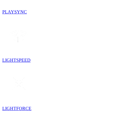
PLAYSYNC
LIGHTSPEED
LIGHTFORCE