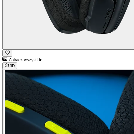
Zobacz wszystkie
3D