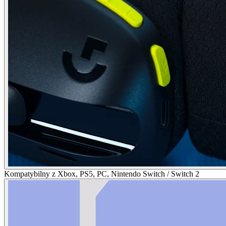
Kompatybilny z Xbox, PS5, PC, Nintendo Switch / Switch 2