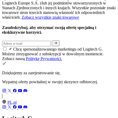
Logitech Europe S.A. i/lub jej podmiotów stowarzyszonych w
Stanach Zjednoczonych i innych krajach. Wszystkie pozostałe znaki
towarowe stron trzecich stanowią własność ich odpowiednich
właścicieli.
Zobacz wszystkie znaki towarowe
Zasubskrybuj, aby otrzymać swoją ofertę specjalną i
ekskluzywne korzyści.
Chcę spersonalizowanego marketingu od Logitech G.
Możesz zrezygnować z subskrypcji w dowolnym momencie.
Zobacz naszą
Politykę Prywatności.
Dziękujemy za zarejestrowanie się.
Wypatruj oferty powitalnej w swojej skrzynce odbiorczej.
PL,pl