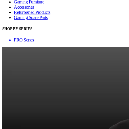
Gaming Furniture
Accessories
Refurbished Products
Gaming Spare Parts
SHOP BY SERIES
PRO Series