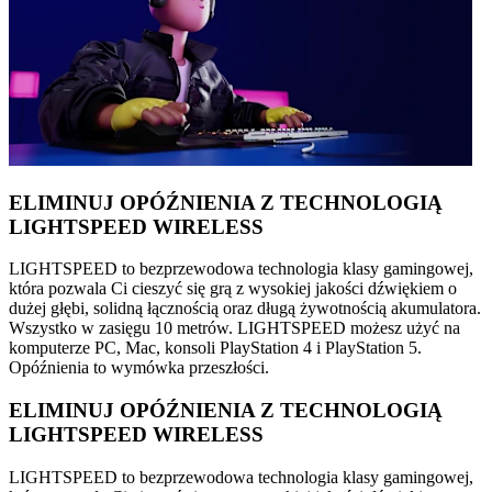
ELIMINUJ OPÓŹNIENIA Z TECHNOLOGIĄ
LIGHTSPEED WIRELESS
LIGHTSPEED to bezprzewodowa technologia klasy gamingowej,
która pozwala Ci cieszyć się grą z wysokiej jakości dźwiękiem o
dużej głębi, solidną łącznością oraz długą żywotnością akumulatora.
Wszystko w zasięgu 10 metrów. LIGHTSPEED możesz użyć na
komputerze PC, Mac, konsoli PlayStation 4 i PlayStation 5.
Opóźnienia to wymówka przeszłości.
ELIMINUJ OPÓŹNIENIA Z TECHNOLOGIĄ
LIGHTSPEED WIRELESS
LIGHTSPEED to bezprzewodowa technologia klasy gamingowej,