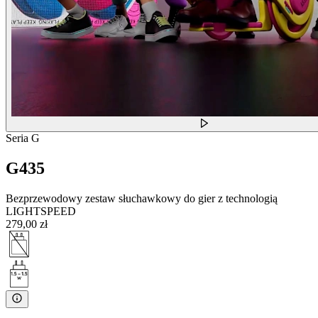
Seria G
G435
Bezprzewodowy zestaw słuchawkowy do gier z technologią
LIGHTSPEED
279,00 zł