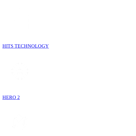
HITS TECHNOLOGY
HERO 2