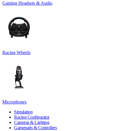
Gaming Headsets & Audio
Racing Wheels
Microphones
Simulation
Racing Configurator
Cameras & Lighting
Gamepads & Controllers