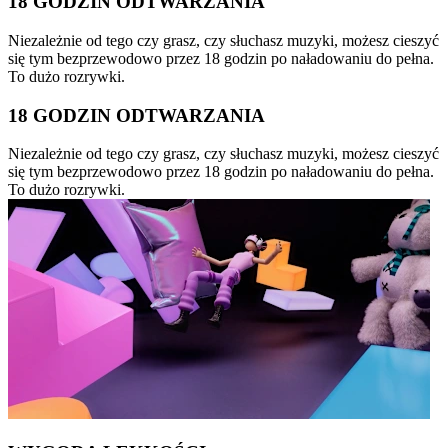
18 GODZIN ODTWARZANIA
Niezależnie od tego czy grasz, czy słuchasz muzyki, możesz cieszyć
się tym bezprzewodowo przez 18 godzin po naładowaniu do pełna.
To dużo rozrywki.
18 GODZIN ODTWARZANIA
Niezależnie od tego czy grasz, czy słuchasz muzyki, możesz cieszyć
się tym bezprzewodowo przez 18 godzin po naładowaniu do pełna.
To dużo rozrywki.