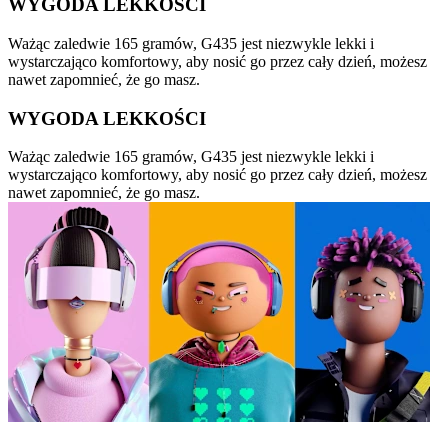
WYGODA LEKKOŚCI
Ważąc zaledwie 165 gramów, G435 jest niezwykle lekki i
wystarczająco komfortowy, aby nosić go przez cały dzień, możesz
nawet zapomnieć, że go masz.
WYGODA LEKKOŚCI
Ważąc zaledwie 165 gramów, G435 jest niezwykle lekki i
wystarczająco komfortowy, aby nosić go przez cały dzień, możesz
nawet zapomnieć, że go masz.