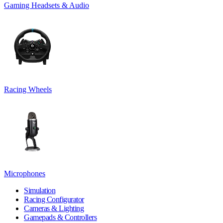
Gaming Headsets & Audio
Racing Wheels
Microphones
Simulation
Racing Configurator
Cameras & Lighting
Gamepads & Controllers