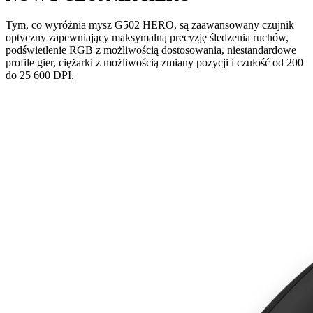
Tym, co wyróżnia mysz G502 HERO, są zaawansowany czujnik
optyczny zapewniający maksymalną precyzję śledzenia ruchów,
podświetlenie RGB z możliwością dostosowania, niestandardowe
profile gier, ciężarki z możliwością zmiany pozycji i czułość od 200
do 25 600 DPI.