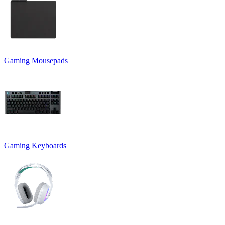
Gaming Mousepads
Gaming Keyboards