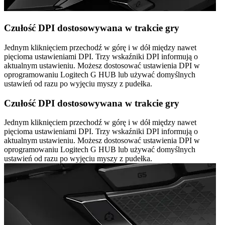
Czułość DPI dostosowywana w trakcie gry
Jednym kliknięciem przechodź w górę i w dół między nawet
pięcioma ustawieniami DPI. Trzy wskaźniki DPI informują o
aktualnym ustawieniu. Możesz dostosować ustawienia DPI w
oprogramowaniu Logitech G HUB lub używać domyślnych
ustawień od razu po wyjęciu myszy z pudełka.
Czułość DPI dostosowywana w trakcie gry
Jednym kliknięciem przechodź w górę i w dół między nawet
pięcioma ustawieniami DPI. Trzy wskaźniki DPI informują o
aktualnym ustawieniu. Możesz dostosować ustawienia DPI w
oprogramowaniu Logitech G HUB lub używać domyślnych
ustawień od razu po wyjęciu myszy z pudełka.