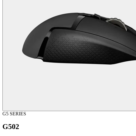
G5 SERIES
G502