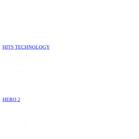
HITS TECHNOLOGY
HERO 2