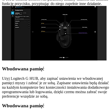
funkcję przycisku, przypisując do niego zupełnie inne działanie.
Wbudowana pamięć
Użyj Logitech G HUB, aby zapisać ustawienia we wbudowanej
pamięci myszy i zabrać je ze sobą. Zapisane ustawienia będą działać
na każdym komputerze bez konieczności instalowania dodatkowego
oprogramowania lub logowania, dzięki czemu można zabrać swoje
preferencje wszędzie ze sobą.
Wbudowana pamięć