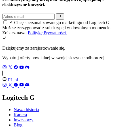
ekskluzywne korzyści.
Chcę spersonalizowanego marketingu od Logitech G.
Możesz zrezygnować z subskrypcji w dowolnym momencie.
Zobacz naszą
Politykę Prywatności.
Dziękujemy za zarejestrowanie się.
Wypatruj oferty powitalnej w swojej skrzynce odbiorczej.
PL,pl
Logitech G
Nasza historia
Kariera
Inwestorzy
Blog