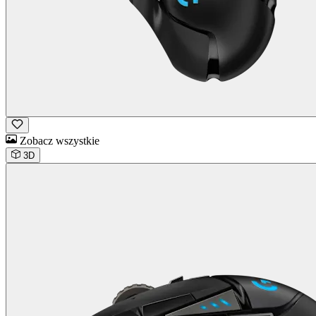
Zobacz wszystkie
3D