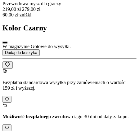
Przewodowa mysz dla graczy
219,00 zł
279,00 zł
60,00 zł zniżki
Kolor
Czarny
W magazynie Gotowe do wysyłki.
Dodaj do koszyka
Bezpłatna standardowa wysyłka przy zamówieniach o wartości
159 zł i wyższej.
Możliwość bezpłatnego zwrotu
w ciągu 30 dni od daty zakupu.