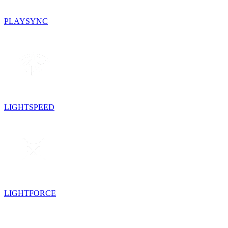
PLAYSYNC
LIGHTSPEED
LIGHTFORCE