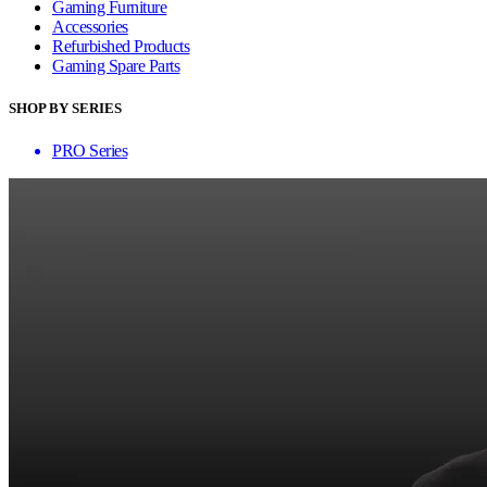
Gaming Furniture
Accessories
Refurbished Products
Gaming Spare Parts
SHOP BY SERIES
PRO Series