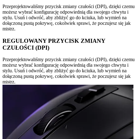
Przeprojektowaliśmy przycisk zmiany czułości (DPI), dzięki czemu
możesz wybrać konfigurację odpowiednią dla swojego chwytu i
stylu. Usuń i odwróć, aby zbliżyć go do kciuka, lub wymień na
dołączoną pustą pokrywę, cokolwiek sprawi, że poczujesz się jak
mistrz.
REGULOWANY PRZYCISK ZMIANY
CZUŁOŚCI (DPI)
Przeprojektowaliśmy przycisk zmiany czułości (DPI), dzięki czemu
możesz wybrać konfigurację odpowiednią dla swojego chwytu i
stylu. Usuń i odwróć, aby zbliżyć go do kciuka, lub wymień na
dołączoną pustą pokrywę, cokolwiek sprawi, że poczujesz się jak
mistrz.