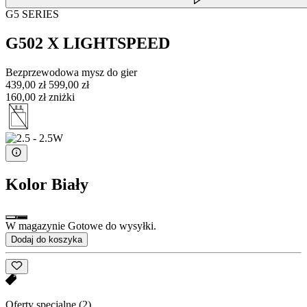
G5 SERIES
G502 X LIGHTSPEED
Bezprzewodowa mysz do gier
439,00 zł
599,00 zł
160,00 zł zniżki
Kolor
Biały
W magazynie Gotowe do wysyłki.
Dodaj do koszyka
Oferty specjalne
(2)