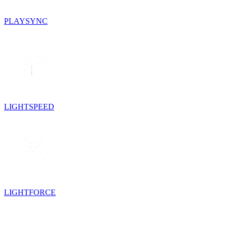
PLAYSYNC
LIGHTSPEED
LIGHTFORCE