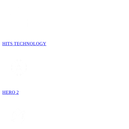
HITS TECHNOLOGY
HERO 2