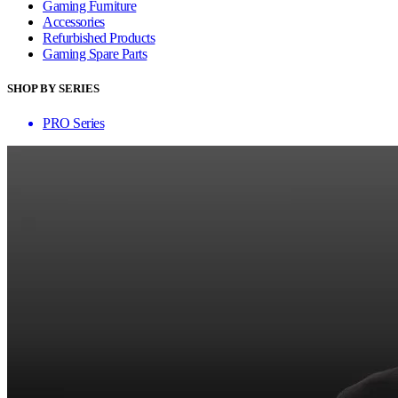
Gaming Furniture
Accessories
Refurbished Products
Gaming Spare Parts
SHOP BY SERIES
PRO Series