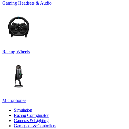
Gaming Headsets & Audio
Racing Wheels
Microphones
Simulation
Racing Configurator
Cameras & Lighting
Gamepads & Controllers