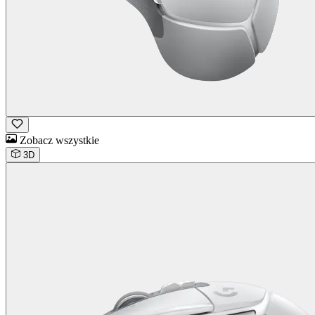
Zobacz wszystkie
3D