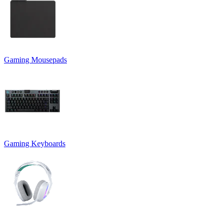
Gaming Mousepads
Gaming Keyboards