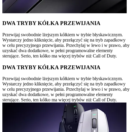
DWA TRYBY KÓŁKA PRZEWIJANIA
Przewijaj swobodnie lżejszym kółkiem w trybie błyskawicznym.
Wystarczy jedno kliknięcie, aby przełączyć się na tryb zapadkowy
w celu precyzyjnego przewijania. Przechylaj w lewo i w prawo, aby
uzyskać dwa dodatkowe, w pełni programowalne elementy
sterujące. Serio, ten kółko ma więcej trybów niż Call of Duty.
DWA TRYBY KÓŁKA PRZEWIJANIA
Przewijaj swobodnie lżejszym kółkiem w trybie błyskawicznym.
Wystarczy jedno kliknięcie, aby przełączyć się na tryb zapadkowy
w celu precyzyjnego przewijania. Przechylaj w lewo i w prawo, aby
uzyskać dwa dodatkowe, w pełni programowalne elementy
sterujące. Serio, ten kółko ma więcej trybów niż Call of Duty.