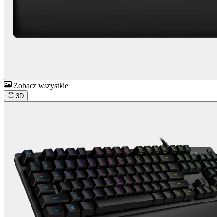
Zobacz wszystkie
3D