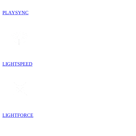
PLAYSYNC
LIGHTSPEED
LIGHTFORCE