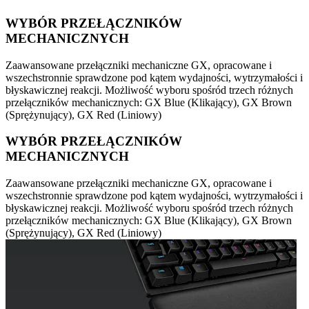
WYBÓR PRZEŁĄCZNIKÓW
MECHANICZNYCH
Zaawansowane przełączniki mechaniczne GX, opracowane i
wszechstronnie sprawdzone pod kątem wydajności, wytrzymałości i
błyskawicznej reakcji. Możliwość wyboru spośród trzech różnych
przełączników mechanicznych: GX Blue (Klikający), GX Brown
(Sprężynujący), GX Red (Liniowy)
WYBÓR PRZEŁĄCZNIKÓW
MECHANICZNYCH
Zaawansowane przełączniki mechaniczne GX, opracowane i
wszechstronnie sprawdzone pod kątem wydajności, wytrzymałości i
błyskawicznej reakcji. Możliwość wyboru spośród trzech różnych
przełączników mechanicznych: GX Blue (Klikający), GX Brown
(Sprężynujący), GX Red (Liniowy)