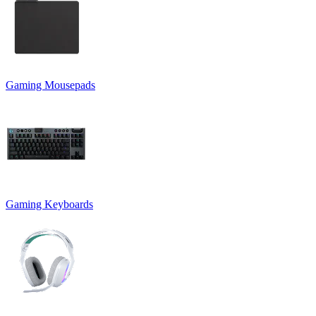
Gaming Mousepads
Gaming Keyboards