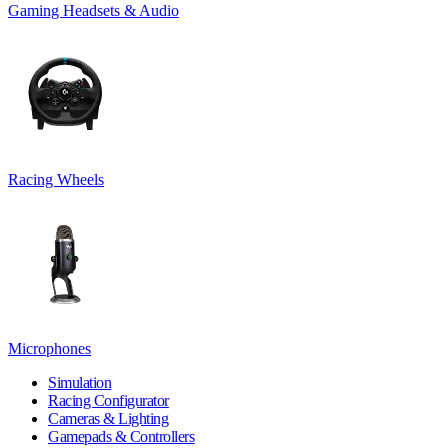
Gaming Headsets & Audio
Racing Wheels
Microphones
Simulation
Racing Configurator
Cameras & Lighting
Gamepads & Controllers