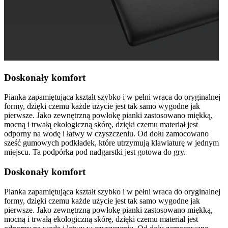
Doskonały komfort
Pianka zapamiętująca kształt szybko i w pełni wraca do oryginalnej
formy, dzięki czemu każde użycie jest tak samo wygodne jak
pierwsze. Jako zewnętrzną powłokę pianki zastosowano miękką,
mocną i trwałą ekologiczną skórę, dzięki czemu materiał jest
odporny na wodę i łatwy w czyszczeniu. Od dołu zamocowano
sześć gumowych podkładek, które utrzymują klawiaturę w jednym
miejscu. Ta podpórka pod nadgarstki jest gotowa do gry.
Doskonały komfort
Pianka zapamiętująca kształt szybko i w pełni wraca do oryginalnej
formy, dzięki czemu każde użycie jest tak samo wygodne jak
pierwsze. Jako zewnętrzną powłokę pianki zastosowano miękką,
mocną i trwałą ekologiczną skórę, dzięki czemu materiał jest