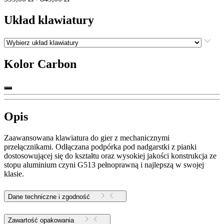
Układ klawiatury
Kolor
Carbon
Opis
Zaawansowana klawiatura do gier z mechanicznymi
przełącznikami. Odłączana podpórka pod nadgarstki z pianki
dostosowującej się do kształtu oraz wysokiej jakości konstrukcja ze
stopu aluminium czyni G513 pełnoprawną i najlepszą w swojej
klasie.
Dane techniczne i zgodność
Zawartość opakowania