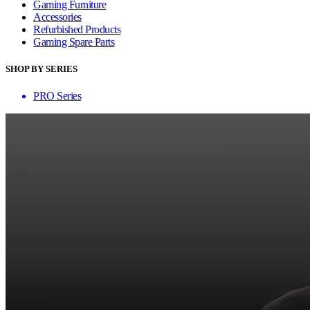
Gaming Furniture
Accessories
Refurbished Products
Gaming Spare Parts
SHOP BY SERIES
PRO Series