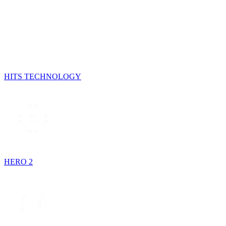
HITS TECHNOLOGY
HERO 2