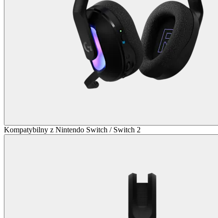
Kompatybilny z Nintendo Switch / Switch 2