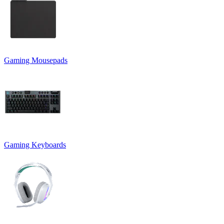
Gaming Mousepads
Gaming Keyboards