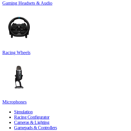
Gaming Headsets & Audio
Racing Wheels
Microphones
Simulation
Racing Configurator
Cameras & Lighting
Gamepads & Controllers