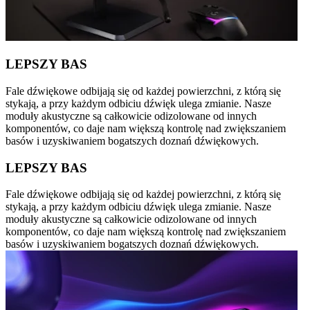
LEPSZY BAS
Fale dźwiękowe odbijają się od każdej powierzchni, z którą się
stykają, a przy każdym odbiciu dźwięk ulega zmianie. Nasze
moduły akustyczne są całkowicie odizolowane od innych
komponentów, co daje nam większą kontrolę nad zwiększaniem
basów i uzyskiwaniem bogatszych doznań dźwiękowych.
LEPSZY BAS
Fale dźwiękowe odbijają się od każdej powierzchni, z którą się
stykają, a przy każdym odbiciu dźwięk ulega zmianie. Nasze
moduły akustyczne są całkowicie odizolowane od innych
komponentów, co daje nam większą kontrolę nad zwiększaniem
basów i uzyskiwaniem bogatszych doznań dźwiękowych.