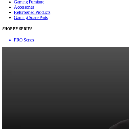
Gaming Furniture
Accessories
Refurbished Products
Gaming Spare Parts
SHOP BY SERIES
PRO Series