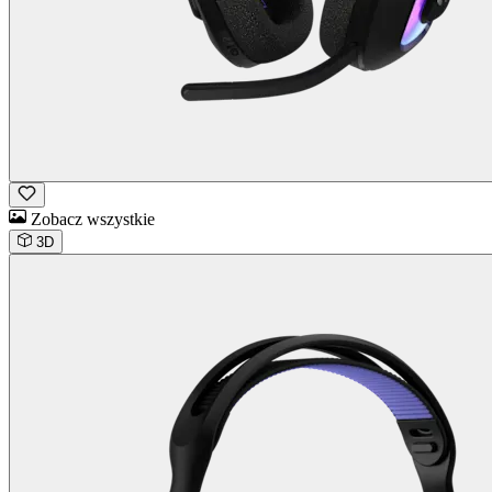
Zobacz wszystkie
3D