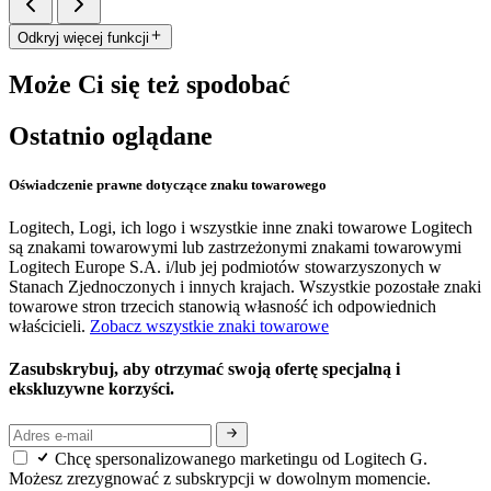
Odkryj więcej funkcji
Może Ci się też spodobać
Ostatnio oglądane
Oświadczenie prawne dotyczące znaku towarowego
Logitech, Logi, ich logo i wszystkie inne znaki towarowe Logitech
są znakami towarowymi lub zastrzeżonymi znakami towarowymi
Logitech Europe S.A. i/lub jej podmiotów stowarzyszonych w
Stanach Zjednoczonych i innych krajach. Wszystkie pozostałe znaki
towarowe stron trzecich stanowią własność ich odpowiednich
właścicieli.
Zobacz wszystkie znaki towarowe
Zasubskrybuj, aby otrzymać swoją ofertę specjalną i
ekskluzywne korzyści.
Chcę spersonalizowanego marketingu od Logitech G.
Możesz zrezygnować z subskrypcji w dowolnym momencie.