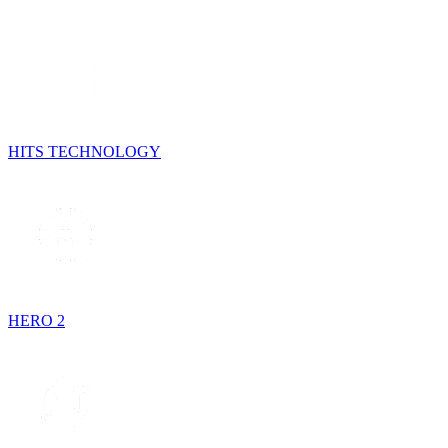
HITS TECHNOLOGY
HERO 2