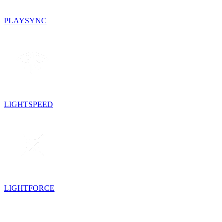
PLAYSYNC
LIGHTSPEED
LIGHTFORCE