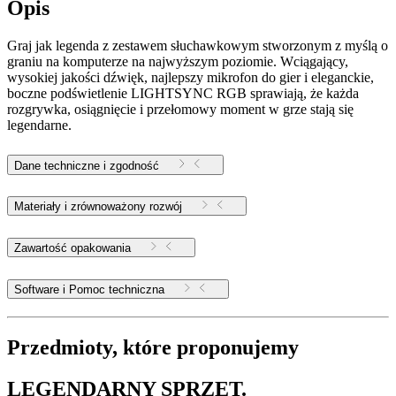
Opis
Graj jak legenda z zestawem słuchawkowym stworzonym z myślą o
graniu na komputerze na najwyższym poziomie. Wciągający,
wysokiej jakości dźwięk, najlepszy mikrofon do gier i eleganckie,
boczne podświetlenie LIGHTSYNC RGB sprawiają, że każda
rozgrywka, osiągnięcie i przełomowy moment w grze stają się
legendarne.
Dane techniczne i zgodność
Materiały i zrównoważony rozwój
Zawartość opakowania
Software i Pomoc techniczna
Przedmioty, które proponujemy
LEGENDARNY SPRZĘT.