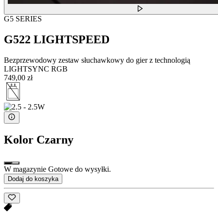
G5 SERIES
G522 LIGHTSPEED
Bezprzewodowy zestaw słuchawkowy do gier z technologią
LIGHTSYNC RGB
749,00 zł
Kolor
Czarny
W magazynie Gotowe do wysyłki.
Dodaj do koszyka