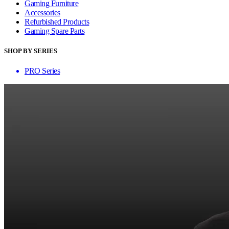
Gaming Furniture
Accessories
Refurbished Products
Gaming Spare Parts
SHOP BY SERIES
PRO Series