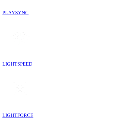
PLAYSYNC
LIGHTSPEED
LIGHTFORCE