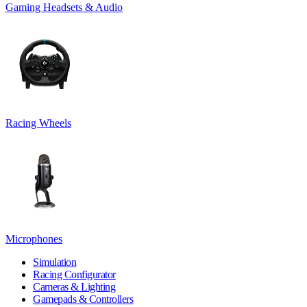
Gaming Headsets & Audio
Racing Wheels
Microphones
Simulation
Racing Configurator
Cameras & Lighting
Gamepads & Controllers