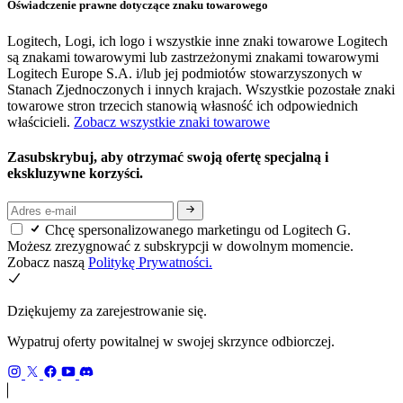
Oświadczenie prawne dotyczące znaku towarowego
Logitech, Logi, ich logo i wszystkie inne znaki towarowe Logitech
są znakami towarowymi lub zastrzeżonymi znakami towarowymi
Logitech Europe S.A. i/lub jej podmiotów stowarzyszonych w
Stanach Zjednoczonych i innych krajach. Wszystkie pozostałe znaki
towarowe stron trzecich stanowią własność ich odpowiednich
właścicieli.
Zobacz wszystkie znaki towarowe
Zasubskrybuj, aby otrzymać swoją ofertę specjalną i
ekskluzywne korzyści.
Chcę spersonalizowanego marketingu od Logitech G.
Możesz zrezygnować z subskrypcji w dowolnym momencie.
Zobacz naszą
Politykę Prywatności.
Dziękujemy za zarejestrowanie się.
Wypatruj oferty powitalnej w swojej skrzynce odbiorczej.