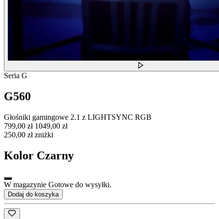
Seria G
G560
Głośniki gamingowe 2.1 z LIGHTSYNC RGB
799,00 zł
1049,00 zł
250,00 zł zniżki
Kolor
Czarny
W magazynie Gotowe do wysyłki.
Dodaj do koszyka