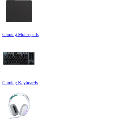
Gaming Mousepads
Gaming Keyboards