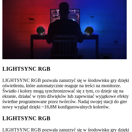
LIGHTSYNC RGB
LIGHTSYNC RGB pozwala zanurzyć się w środowisku gry dzięki
oświetleniu, które automatycznie reaguje na treści na monitorze.
Światło i kolory mogą synchronizować się z tym, co dzieje się na
ekranie, działać w rytm dźwięków lub zapewniać wyjątkowe efekty
świetlne programowane przez twórców. Nadaj swojej stacji do gier
nowy wygląd dzięki ~16,8M konfigurowalnych kolorów.
LIGHTSYNC RGB
LIGHTSYNC RGB pozwala zanurzyć się w środowisku gry dzięki