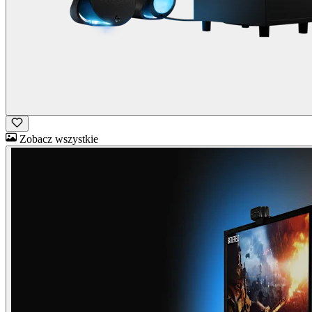
Zobacz wszystkie