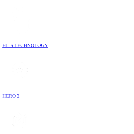
HITS TECHNOLOGY
HERO 2