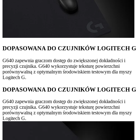
DOPASOWANA DO CZUJNIKÓW LOGITECH G
G640 zapewnia graczom dostęp do zwiększonej dokładności i
precyzji czujnika. G640 wykorzystuje teksturę powierzchni
porównywalną z optymalnym środowiskiem testowym dla myszy
Logitech G.
DOPASOWANA DO CZUJNIKÓW LOGITECH G
G640 zapewnia graczom dostęp do zwiększonej dokładności i
precyzji czujnika. G640 wykorzystuje teksturę powierzchni
porównywalną z optymalnym środowiskiem testowym dla myszy
Logitech G.