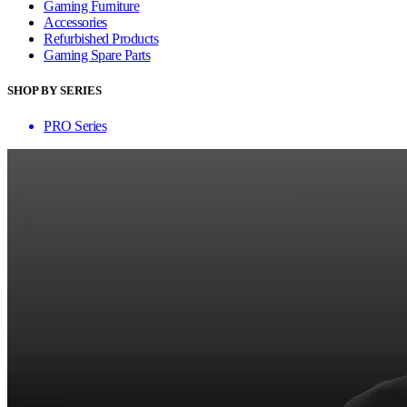
Gaming Furniture
Accessories
Refurbished Products
Gaming Spare Parts
SHOP BY SERIES
PRO Series