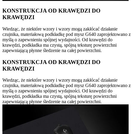
KONSTRUKCJA OD KRAWĘDZI DO
KRAWĘDZI
Wiedząc, że niektóre wzory i wzory mogą zakłócać działanie
czujnika, materiałową podkładkę pod mysz G640 zaprojektowano z
myślą o zapewnieniu spójnej wydajności. Od krawędzi do
krawędzi, podkładka ma czystą, spójną teksturę powierzchni
zapewniającą płynne śledzenie na całej powierzchni.
KONSTRUKCJA OD KRAWĘDZI DO
KRAWĘDZI
Wiedząc, że niektóre wzory i wzory mogą zakłócać działanie
czujnika, materiałową podkładkę pod mysz G640 zaprojektowano z
myślą o zapewnieniu spójnej wydajności. Od krawędzi do
krawędzi, podkładka ma czystą, spójną teksturę powierzchni
zapewniającą płynne śledzenie na całej powierzchni.