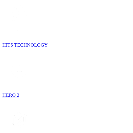
HITS TECHNOLOGY
HERO 2