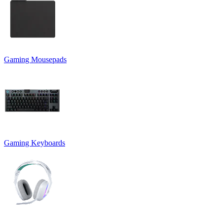
Gaming Mousepads
Gaming Keyboards