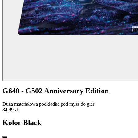
G640 - G502 Anniversary Edition
Duża materiałowa podkładka pod mysz do gier
84,99 zł
Kolor
Black