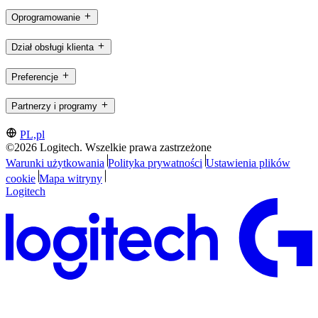
Oprogramowanie
Dział obsługi klienta
Preferencje
Partnerzy i programy
PL,pl
©2026 Logitech. Wszelkie prawa zastrzeżone
Warunki użytkowania
Polityka prywatności
Ustawienia plików
cookie
Mapa witryny
Logitech