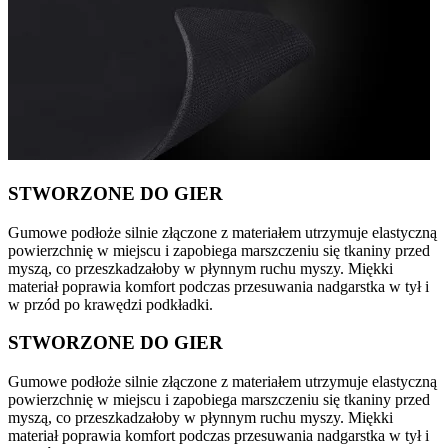
STWORZONE DO GIER
Gumowe podłoże silnie złączone z materiałem utrzymuje elastyczną
powierzchnię w miejscu i zapobiega marszczeniu się tkaniny przed
myszą, co przeszkadzałoby w płynnym ruchu myszy. Miękki
materiał poprawia komfort podczas przesuwania nadgarstka w tył i
w przód po krawędzi podkładki.
STWORZONE DO GIER
Gumowe podłoże silnie złączone z materiałem utrzymuje elastyczną
powierzchnię w miejscu i zapobiega marszczeniu się tkaniny przed
myszą, co przeszkadzałoby w płynnym ruchu myszy. Miękki
materiał poprawia komfort podczas przesuwania nadgarstka w tył i