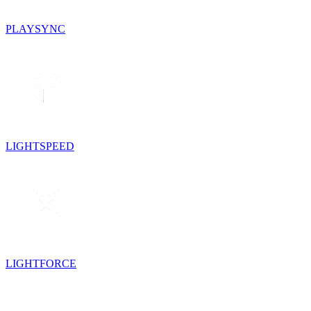
PLAYSYNC
LIGHTSPEED
LIGHTFORCE