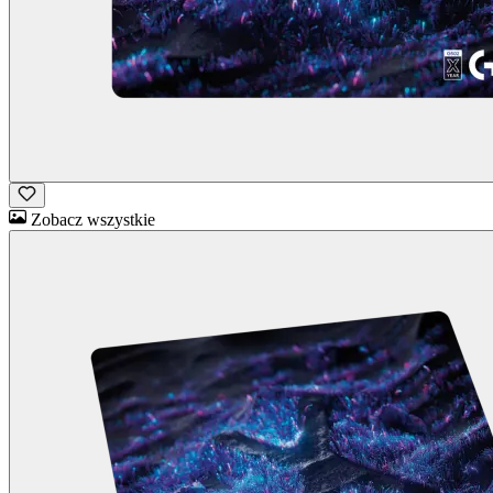
Zobacz wszystkie