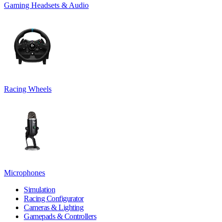
Gaming Headsets & Audio
Racing Wheels
Microphones
Simulation
Racing Configurator
Cameras & Lighting
Gamepads & Controllers