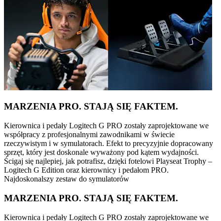
MARZENIA PRO. STAJĄ SIĘ FAKTEM.
Kierownica i pedały Logitech G PRO zostały zaprojektowane we
współpracy z profesjonalnymi zawodnikami w świecie
rzeczywistym i w symulatorach. Efekt to precyzyjnie dopracowany
sprzęt, który jest doskonale wyważony pod kątem wydajności.
Ścigaj się najlepiej, jak potrafisz, dzięki fotelowi Playseat Trophy –
Logitech G Edition oraz kierownicy i pedałom PRO.
Najdoskonalszy zestaw do symulatorów
MARZENIA PRO. STAJĄ SIĘ FAKTEM.
Kierownica i pedały Logitech G PRO zostały zaprojektowane we