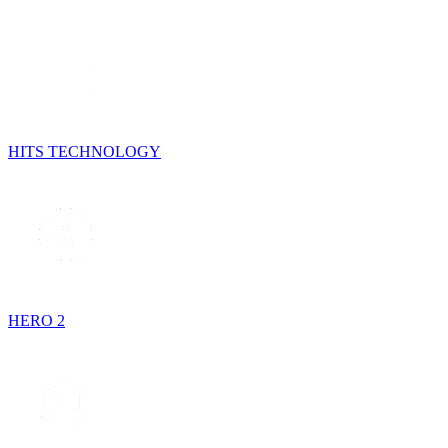
HITS TECHNOLOGY
HERO 2