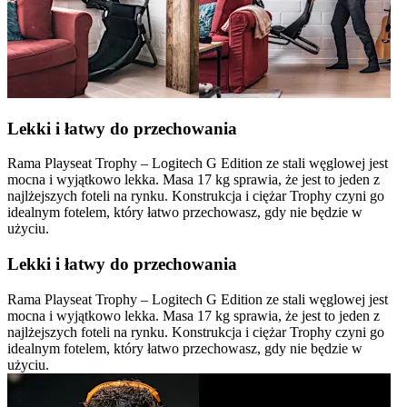
Lekki i łatwy do przechowania
Rama Playseat Trophy – Logitech G Edition ze stali węglowej jest
mocna i wyjątkowo lekka. Masa 17 kg sprawia, że jest to jeden z
najlżejszych foteli na rynku. Konstrukcja i ciężar Trophy czyni go
idealnym fotelem, który łatwo przechowasz, gdy nie będzie w
użyciu.
Lekki i łatwy do przechowania
Rama Playseat Trophy – Logitech G Edition ze stali węglowej jest
mocna i wyjątkowo lekka. Masa 17 kg sprawia, że jest to jeden z
najlżejszych foteli na rynku. Konstrukcja i ciężar Trophy czyni go
idealnym fotelem, który łatwo przechowasz, gdy nie będzie w
użyciu.