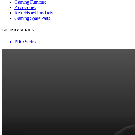
Gaming Furniture
Accessories
Refurbished Products
Gaming Spare Parts
SHOP BY SERIES
PRO Series