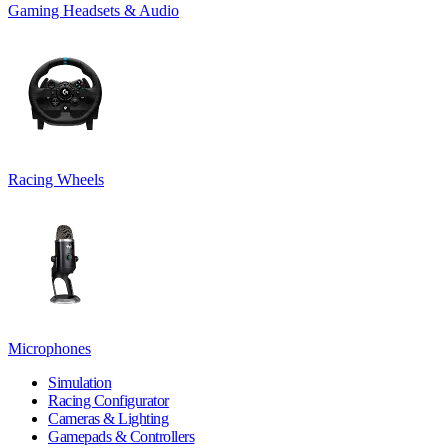
Gaming Headsets & Audio
Racing Wheels
Microphones
Simulation
Racing Configurator
Cameras & Lighting
Gamepads & Controllers