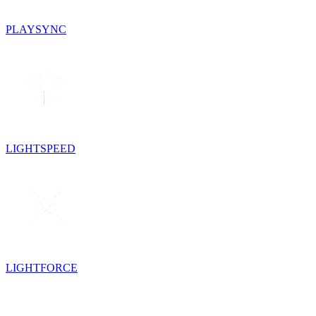
PLAYSYNC
LIGHTSPEED
LIGHTFORCE