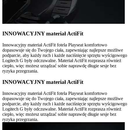
INNOWACYJNY materiał ActiFit
Innowacyjny materiał ActiFit fotela Playseat komfortowo
dopasowuje się do Twojego ciała, zapewniając najlepsze możliwe
podparcie, aby każdy ruch i każde naciśnięcie sprzętu wyścigowego
Logitech G były odczuwalne. Materiał ActiFit rozprasza również
ciepło, więc możesz urządzać sobie naprawdę długie sesje bez
ryzyka przegrzania.
INNOWACYJNY materiał ActiFit
Innowacyjny materiał ActiFit fotela Playseat komfortowo
dopasowuje się do Twojego ciała, zapewniając najlepsze możliwe
podparcie, aby każdy ruch i każde naciśnięcie sprzętu wyścigowego
Logitech G były odczuwalne. Materiał ActiFit rozprasza również
ciepło, więc możesz urządzać sobie naprawdę długie sesje bez
ryzyka przegrzania.