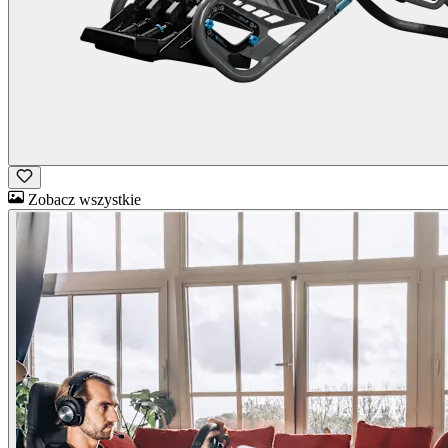
Zobacz wszystkie