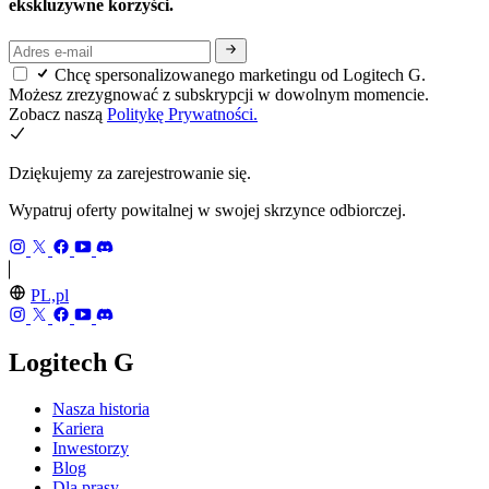
ekskluzywne korzyści.
Chcę spersonalizowanego marketingu od Logitech G.
Możesz zrezygnować z subskrypcji w dowolnym momencie.
Zobacz naszą
Politykę Prywatności.
Dziękujemy za zarejestrowanie się.
Wypatruj oferty powitalnej w swojej skrzynce odbiorczej.
PL,pl
Logitech G
Nasza historia
Kariera
Inwestorzy
Blog
Dla prasy