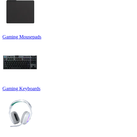
Gaming Mousepads
Gaming Keyboards