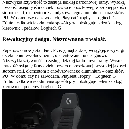
Niezwykła sztywność to zasługa lekkiej karbonowej ramy. Wysoką
trwałość osiągnęliśmy dzięki powłoce proszkowej, wysokiej jakości
stopom stali, elementom z anodyzowanego aluminium – oraz skóry
PU. W domu czy na zawodach, Playseat Trophy – Logitech G
Edition całkowicie odmienia sposób gry i obsługuje pełen katalog
kierownic i pedałów Logitech G.
Rewolucyjny design. Niezrównana trwałość.
Zapanował nowy standard. Przeżyj najbardziej wciągające wyścigi
dzięki temu rewolucyjnemu, opatentowanemu designowi.
Niezwykła sztywność to zasługa lekkiej karbonowej ramy. Wysoką
trwałość osiągnęliśmy dzięki powłoce proszkowej, wysokiej jakości
stopom stali, elementom z anodyzowanego aluminium – oraz skóry
PU. W domu czy na zawodach, Playseat Trophy – Logitech G
Edition całkowicie odmienia sposób gry i obsługuje pełen katalog
kierownic i pedałów Logitech G.