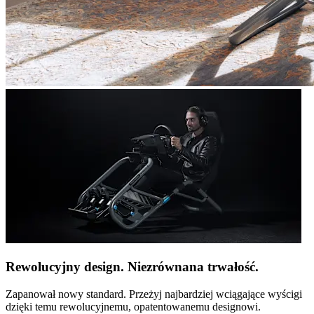
Rewolucyjny design. Niezrównana trwałość.
Zapanował nowy standard. Przeżyj najbardziej wciągające wyścigi
dzięki temu rewolucyjnemu, opatentowanemu designowi.