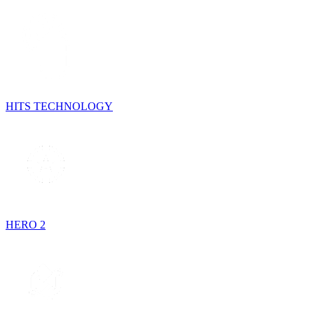
HITS TECHNOLOGY
HERO 2