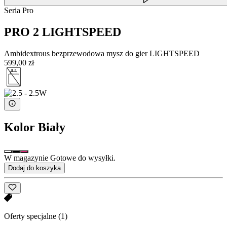
Seria Pro
PRO 2 LIGHTSPEED
Ambidextrous bezprzewodowa mysz do gier LIGHTSPEED
599,00 zł
Kolor
Biały
W magazynie Gotowe do wysyłki.
Dodaj do koszyka
Oferty specjalne
(1)