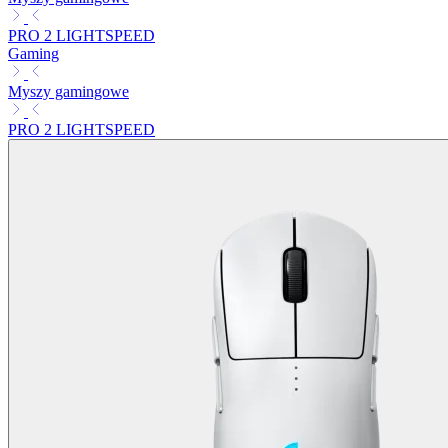
PRO 2 LIGHTSPEED
Gaming
Myszy gamingowe
PRO 2 LIGHTSPEED