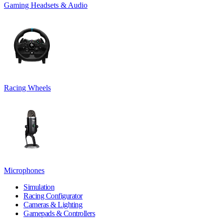
Gaming Headsets & Audio
Racing Wheels
Microphones
Simulation
Racing Configurator
Cameras & Lighting
Gamepads & Controllers