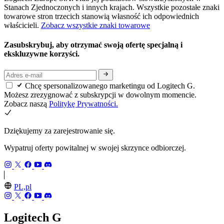
Stanach Zjednoczonych i innych krajach. Wszystkie pozostałe znaki
towarowe stron trzecich stanowią własność ich odpowiednich
właścicieli.
Zobacz wszystkie znaki towarowe
Zasubskrybuj, aby otrzymać swoją ofertę specjalną i
ekskluzywne korzyści.
Chcę spersonalizowanego marketingu od Logitech G.
Możesz zrezygnować z subskrypcji w dowolnym momencie.
Zobacz naszą
Politykę Prywatności.
Dziękujemy za zarejestrowanie się.
Wypatruj oferty powitalnej w swojej skrzynce odbiorczej.
PL,pl
Logitech G