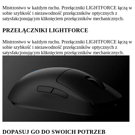
Mistrzostwo w każdym ruchu. Przełączniki LIGHTFORCE łączą w
sobie szybkość i niezawodność przełączników optycznych z
satysfakcjonującym kliknięciem przełączników mechanicznych.
PRZEŁĄCZNIKI LIGHTFORCE
Mistrzostwo w każdym ruchu. Przełączniki LIGHTFORCE łączą w
sobie szybkość i niezawodność przełączników optycznych z
satysfakcjonującym kliknięciem przełączników mechanicznych.
DOPASUJ GO DO SWOICH POTRZEB