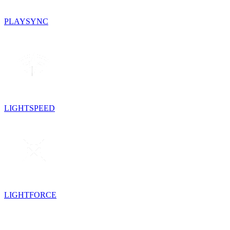
PLAYSYNC
LIGHTSPEED
LIGHTFORCE