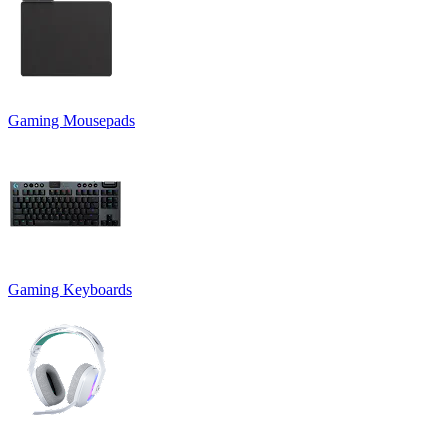
Gaming Mousepads
Gaming Keyboards