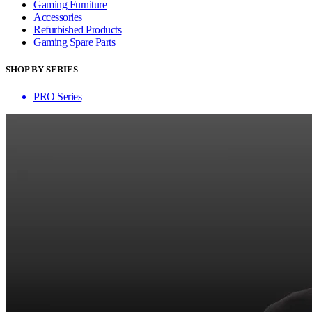
Gaming Furniture
Accessories
Refurbished Products
Gaming Spare Parts
SHOP BY SERIES
PRO Series