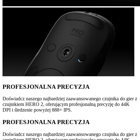
PROFESJONALNA PRECYZJA
Doświadcz naszego najbardziej zaawansowanego czujnika do gier z
czujnikiem HERO 2, oferującym profesjonalną precyzję do 44K
DPI i śledzenie powyżej 888+ IPS.
PROFESJONALNA PRECYZJA
Doświadcz naszego najbardziej zaawansowanego czujnika do gier z
czujnikiem HERO 2, oferującym profesjonalną precyzję do 44K