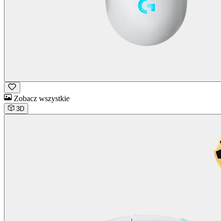
Zobacz wszystkie
3D