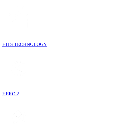
HITS TECHNOLOGY
HERO 2