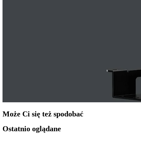
Może Ci się też spodobać
Ostatnio oglądane