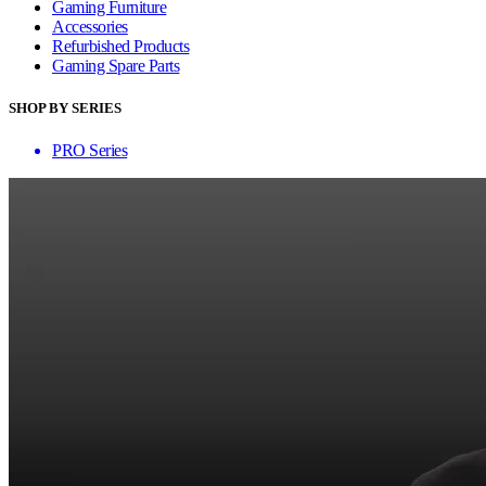
Gaming Furniture
Accessories
Refurbished Products
Gaming Spare Parts
SHOP BY SERIES
PRO Series