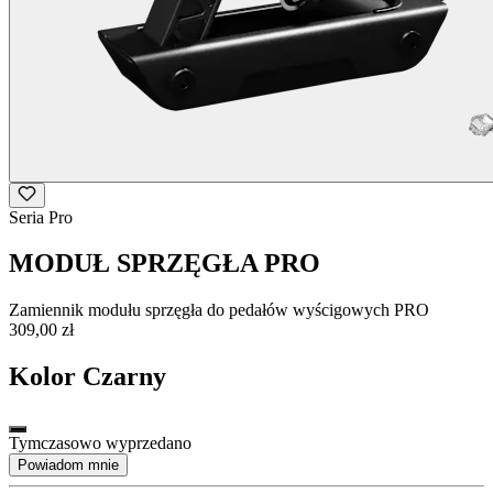
Seria Pro
MODUŁ SPRZĘGŁA PRO
Zamiennik modułu sprzęgła do pedałów wyścigowych PRO
309,00 zł
Kolor
Czarny
Tymczasowo wyprzedano
Powiadom mnie