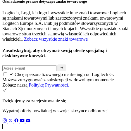
Oświadczenie prawne dotyczące znaku towarowego
Logitech, Logi, ich logo i wszystkie inne znaki towarowe Logitech
są znakami towarowymi lub zastrzeżonymi znakami towarowymi
Logitech Europe S.A. i/lub jej podmiotów stowarzyszonych w
Stanach Zjednoczonych i innych krajach. Wszystkie pozostałe znaki
towarowe stron trzecich stanowią własność ich odpowiednich
właścicieli.
Zobacz wszystkie znaki towarowe
Zasubskrybuj, aby otrzymać swoją ofertę specjalną i
ekskluzywne korzyści.
Chcę spersonalizowanego marketingu od Logitech G.
Możesz zrezygnować z subskrypcji w dowolnym momencie.
Zobacz naszą
Politykę Prywatności.
Dziękujemy za zarejestrowanie się.
Wypatruj oferty powitalnej w swojej skrzynce odbiorczej.