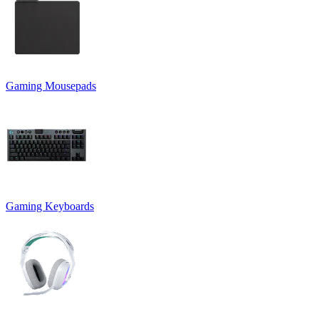
Gaming Mousepads
Gaming Keyboards