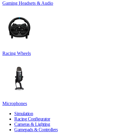
Gaming Headsets & Audio
Racing Wheels
Microphones
Simulation
Racing Configurator
Cameras & Lighting
Gamepads & Controllers