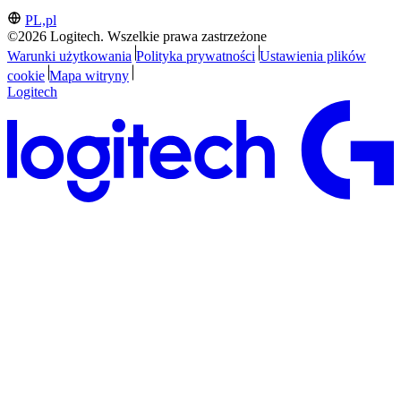
PL,pl
©2026 Logitech. Wszelkie prawa zastrzeżone
Warunki użytkowania
Polityka prywatności
Ustawienia plików
cookie
Mapa witryny
Logitech