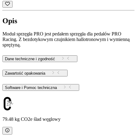
Opis
Moduł sprzęgła PRO jest pedałem sprzęgła dla pedałów PRO
Racing. Z bezdotykowym czujnikiem hallotronowym i wymienną
sprężyną.
Dane techniczne i zgodność
Zawartość opakowania
Software i Pomoc techniczna
79.48
79.48 kg CO2e ślad węglowy