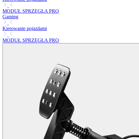
MODUŁ SPRZĘGŁA PRO
Gaming
Kierowanie pojazdami
MODUŁ SPRZĘGŁA PRO