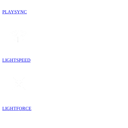
PLAYSYNC
LIGHTSPEED
LIGHTFORCE