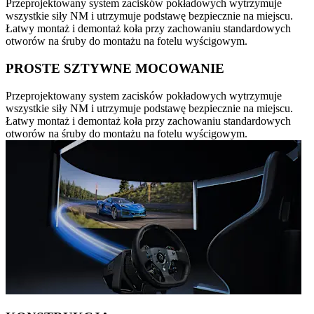
Przeprojektowany system zacisków pokładowych wytrzymuje
wszystkie siły NM i utrzymuje podstawę bezpiecznie na miejscu.
Łatwy montaż i demontaż koła przy zachowaniu standardowych
otworów na śruby do montażu na fotelu wyścigowym.
PROSTE SZTYWNE MOCOWANIE
Przeprojektowany system zacisków pokładowych wytrzymuje
wszystkie siły NM i utrzymuje podstawę bezpiecznie na miejscu.
Łatwy montaż i demontaż koła przy zachowaniu standardowych
otworów na śruby do montażu na fotelu wyścigowym.