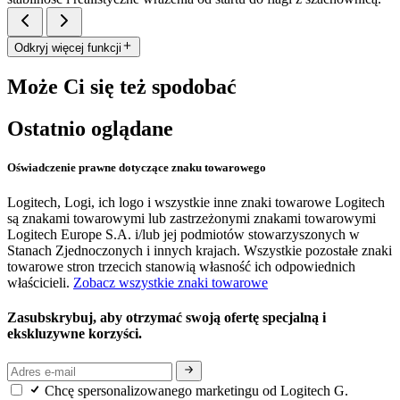
Odkryj więcej funkcji
Może Ci się też spodobać
Ostatnio oglądane
Oświadczenie prawne dotyczące znaku towarowego
Logitech, Logi, ich logo i wszystkie inne znaki towarowe Logitech
są znakami towarowymi lub zastrzeżonymi znakami towarowymi
Logitech Europe S.A. i/lub jej podmiotów stowarzyszonych w
Stanach Zjednoczonych i innych krajach. Wszystkie pozostałe znaki
towarowe stron trzecich stanowią własność ich odpowiednich
właścicieli.
Zobacz wszystkie znaki towarowe
Zasubskrybuj, aby otrzymać swoją ofertę specjalną i
ekskluzywne korzyści.
Chcę spersonalizowanego marketingu od Logitech G.