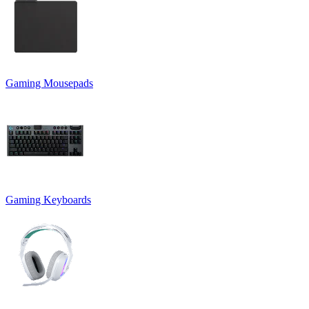
Gaming Mousepads
Gaming Keyboards