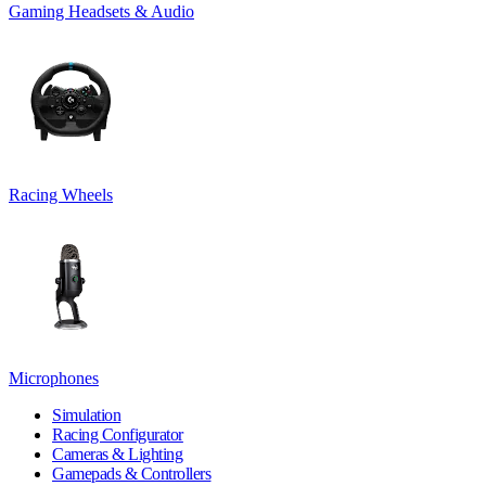
Gaming Headsets & Audio
Racing Wheels
Microphones
Simulation
Racing Configurator
Cameras & Lighting
Gamepads & Controllers