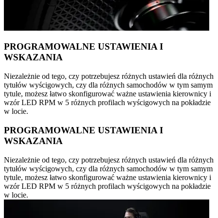
PROGRAMOWALNE USTAWIENIA I
WSKAZANIA
Niezależnie od tego, czy potrzebujesz różnych ustawień dla różnych
tytułów wyścigowych, czy dla różnych samochodów w tym samym
tytule, możesz łatwo skonfigurować ważne ustawienia kierownicy i
wzór LED RPM w 5 różnych profilach wyścigowych na pokładzie
w locie.
PROGRAMOWALNE USTAWIENIA I
WSKAZANIA
Niezależnie od tego, czy potrzebujesz różnych ustawień dla różnych
tytułów wyścigowych, czy dla różnych samochodów w tym samym
tytule, możesz łatwo skonfigurować ważne ustawienia kierownicy i
wzór LED RPM w 5 różnych profilach wyścigowych na pokładzie
w locie.