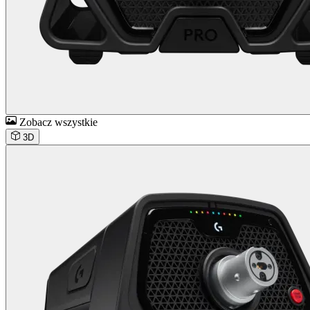
Zobacz wszystkie
3D