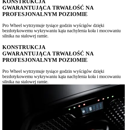
KONSTRUKCJA
GWARANTUJĄCA TRWAŁOŚĆ NA
PROFESJONALNYM POZIOMIE
Pro Wheel wytrzymuje tysiące godzin wyścigów dzięki
bezdotykowemu wykrywaniu kąta nachylenia koła i mocowaniu
silnika na stalowej ramie.
KONSTRUKCJA
GWARANTUJĄCA TRWAŁOŚĆ NA
PROFESJONALNYM POZIOMIE
Pro Wheel wytrzymuje tysiące godzin wyścigów dzięki
bezdotykowemu wykrywaniu kąta nachylenia koła i mocowaniu
silnika na stalowej ramie.