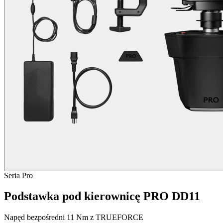
Seria Pro
Podstawka pod kierownicę PRO DD11
Napęd bezpośredni 11 Nm z TRUEFORCE