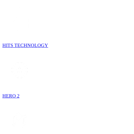
HITS TECHNOLOGY
HERO 2