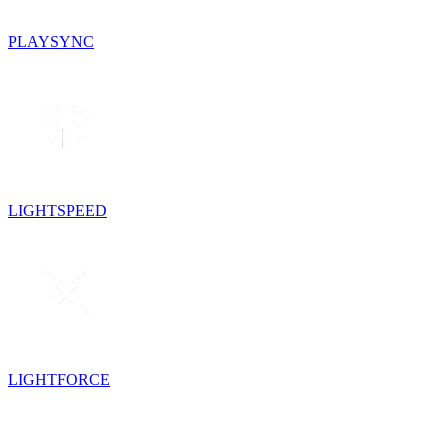
PLAYSYNC
LIGHTSPEED
LIGHTFORCE