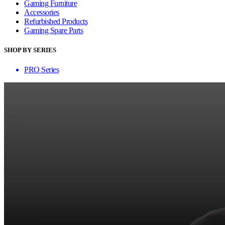
Gaming Furniture
Accessories
Refurbished Products
Gaming Spare Parts
SHOP BY SERIES
PRO Series