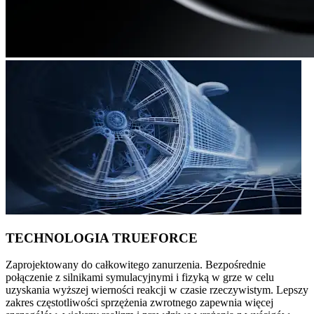
TECHNOLOGIA TRUEFORCE
Zaprojektowany do całkowitego zanurzenia. Bezpośrednie
połączenie z silnikami symulacyjnymi i fizyką w grze w celu
uzyskania wyższej wierności reakcji w czasie rzeczywistym. Lepszy
zakres częstotliwości sprzężenia zwrotnego zapewnia więcej