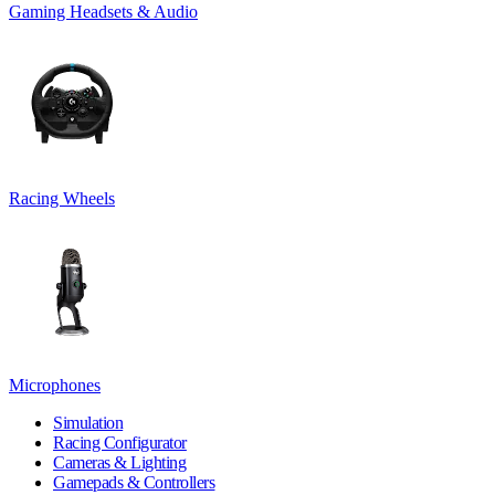
Gaming Headsets & Audio
Racing Wheels
Microphones
Simulation
Racing Configurator
Cameras & Lighting
Gamepads & Controllers