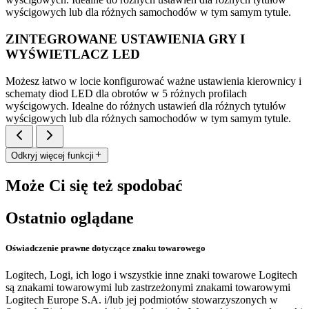
wyścigowych lub dla różnych samochodów w tym samym tytule.
ZINTEGROWANE USTAWIENIA GRY I
WYŚWIETLACZ LED
Możesz łatwo w locie konfigurować ważne ustawienia kierownicy i
schematy diod LED dla obrotów w 5 różnych profilach
wyścigowych. Idealne do różnych ustawień dla różnych tytułów
wyścigowych lub dla różnych samochodów w tym samym tytule.
Odkryj więcej funkcji
Może Ci się też spodobać
Ostatnio oglądane
Oświadczenie prawne dotyczące znaku towarowego
Logitech, Logi, ich logo i wszystkie inne znaki towarowe Logitech
są znakami towarowymi lub zastrzeżonymi znakami towarowymi
Logitech Europe S.A. i/lub jej podmiotów stowarzyszonych w