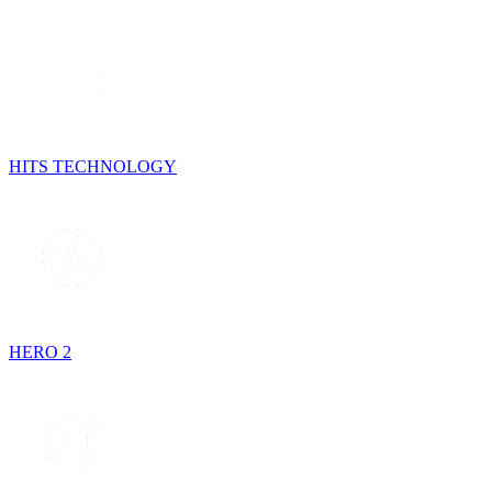
HITS TECHNOLOGY
HERO 2