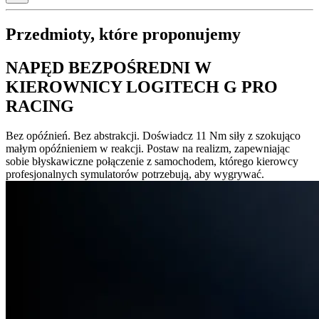
Przedmioty, które proponujemy
NAPĘD BEZPOŚREDNI W
KIEROWNICY LOGITECH G PRO
RACING
Bez opóźnień. Bez abstrakcji. Doświadcz 11 Nm siły z szokująco
małym opóźnieniem w reakcji. Postaw na realizm, zapewniając
sobie błyskawiczne połączenie z samochodem, którego kierowcy
profesjonalnych symulatorów potrzebują, aby wygrywać.