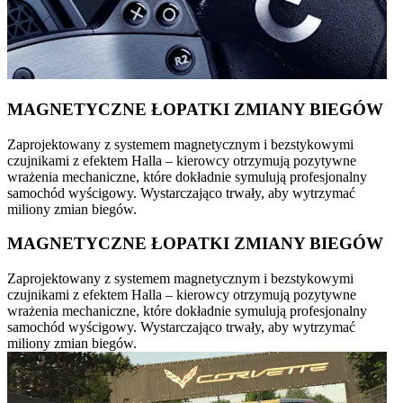
MAGNETYCZNE ŁOPATKI ZMIANY BIEGÓW
Zaprojektowany z systemem magnetycznym i bezstykowymi
czujnikami z efektem Halla – kierowcy otrzymują pozytywne
wrażenia mechaniczne, które dokładnie symulują profesjonalny
samochód wyścigowy. Wystarczająco trwały, aby wytrzymać
miliony zmian biegów.
MAGNETYCZNE ŁOPATKI ZMIANY BIEGÓW
Zaprojektowany z systemem magnetycznym i bezstykowymi
czujnikami z efektem Halla – kierowcy otrzymują pozytywne
wrażenia mechaniczne, które dokładnie symulują profesjonalny
samochód wyścigowy. Wystarczająco trwały, aby wytrzymać
miliony zmian biegów.