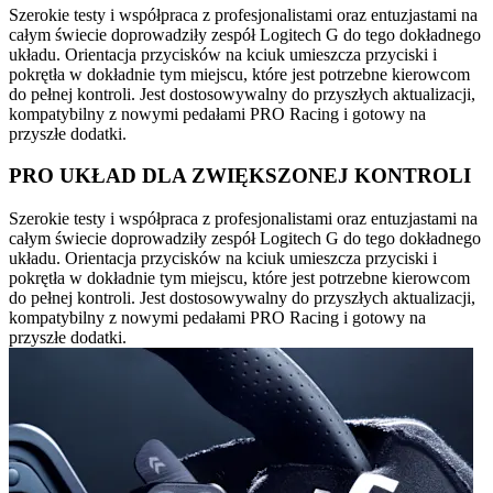
Szerokie testy i współpraca z profesjonalistami oraz entuzjastami na
całym świecie doprowadziły zespół Logitech G do tego dokładnego
układu. Orientacja przycisków na kciuk umieszcza przyciski i
pokrętła w dokładnie tym miejscu, które jest potrzebne kierowcom
do pełnej kontroli. Jest dostosowywalny do przyszłych aktualizacji,
kompatybilny z nowymi pedałami PRO Racing i gotowy na
przyszłe dodatki.
PRO UKŁAD DLA ZWIĘKSZONEJ KONTROLI
Szerokie testy i współpraca z profesjonalistami oraz entuzjastami na
całym świecie doprowadziły zespół Logitech G do tego dokładnego
układu. Orientacja przycisków na kciuk umieszcza przyciski i
pokrętła w dokładnie tym miejscu, które jest potrzebne kierowcom
do pełnej kontroli. Jest dostosowywalny do przyszłych aktualizacji,
kompatybilny z nowymi pedałami PRO Racing i gotowy na
przyszłe dodatki.