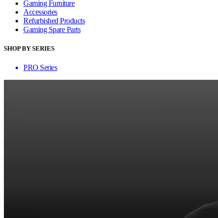
Gaming Furniture
Accessories
Refurbished Products
Gaming Spare Parts
SHOP BY SERIES
PRO Series