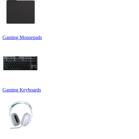
Gaming Mousepads
Gaming Keyboards