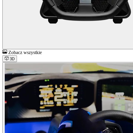
Zobacz wszystkie
3D