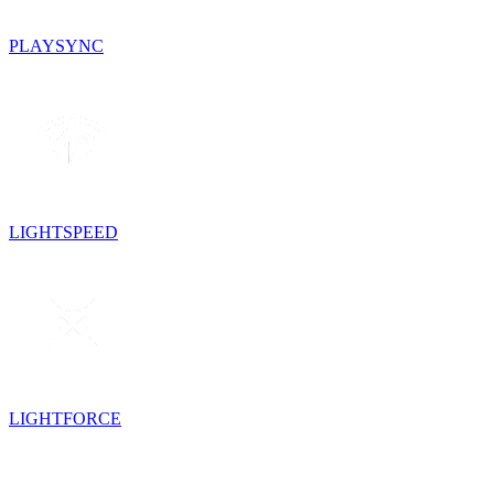
PLAYSYNC
LIGHTSPEED
LIGHTFORCE